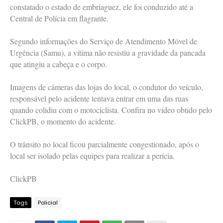
constatado o estado de embriaguez, ele foi conduzido até a
Central de Polícia em flagrante.
Segundo informações do Serviço de Atendimento Móvel de
Urgência (Samu), a vítima não resistiu a gravidade da pancada
que atingiu a cabeça e o corpo.
Imagens de câmeras das lojas do local, o condutor do veículo,
responsável pelo acidente tentava entrar em uma das ruas
quando colidiu com o motociclista. Confira no vídeo obtido pelo
ClickPB, o momento do acidente.
O trânsito no local ficou parcialmente congestionado, após o
local ser isolado pelas equipes para realizar a perícia.
ClickPB
Tags
Policial