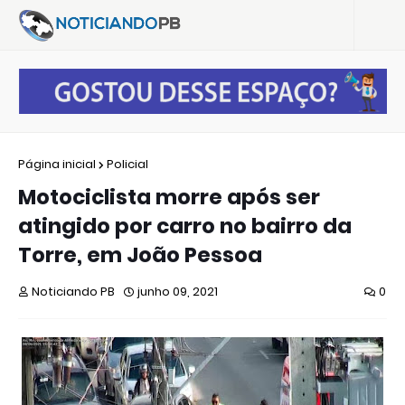
Página inicial
Policial
Motociclista morre após ser
atingido por carro no bairro da
Torre, em João Pessoa
Noticiando PB
junho 09, 2021
0