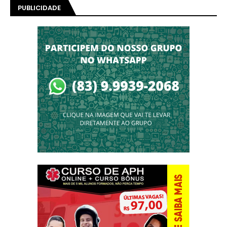
PUBLICIDADE