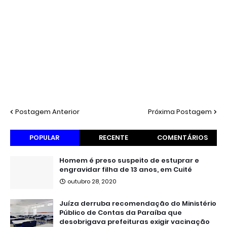
Postagem Anterior
Próxima Postagem
POPULAR
RECENTE
COMENTÁRIOS
Homem é preso suspeito de estuprar e
engravidar filha de 13 anos, em Cuité
outubro 28, 2020
Juíza derruba recomendação do Ministério
Público de Contas da Paraíba que
desobrigava prefeituras exigir vacinação