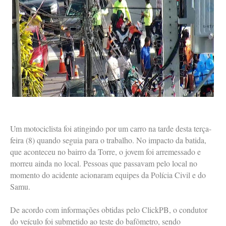
Um motociclista foi atingindo por um carro na tarde desta terça-
feira (8) quando seguia para o trabalho. No impacto da batida,
que aconteceu no bairro da Torre, o jovem foi arremessado e
morreu ainda no local. Pessoas que passavam pelo local no
momento do acidente acionaram equipes da Polícia Civil e do
Samu.
De acordo com informações obtidas pelo ClickPB, o condutor
do veículo foi submetido ao teste do bafômetro, sendo