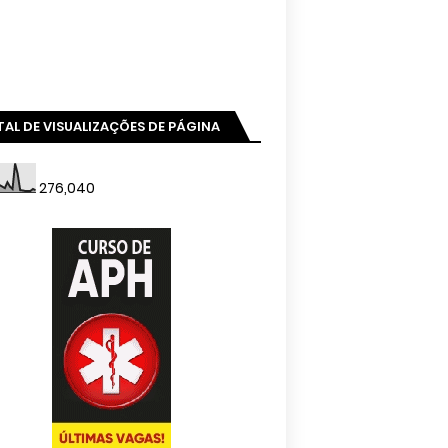
AL DE VISUALIZAÇÕES DE PÁGINA
276,040