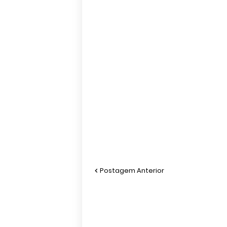
Postagem Anterior