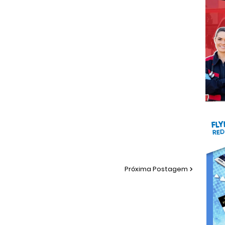
Próxima Postagem