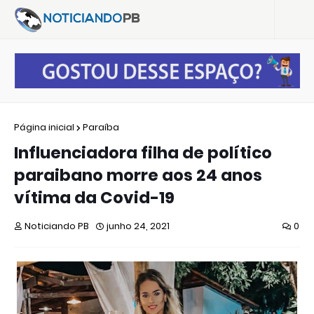
Página inicial
Paraíba
Influenciadora filha de político
paraibano morre aos 24 anos
vítima da Covid-19
Noticiando PB
junho 24, 2021
0