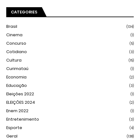
CATEGORIES
Brasil
(134)
Cinema
(1)
Concurso
(5)
Cotidiano
(3)
Cultura
(15)
Curimataú
(1)
Economia
(2)
Educação
(3)
Eleições 2022
(1)
ELEIÇÕES 2024
(2)
Enem 2022
(1)
Entretenimento
(3)
Esporte
(4)
Geral
(138)