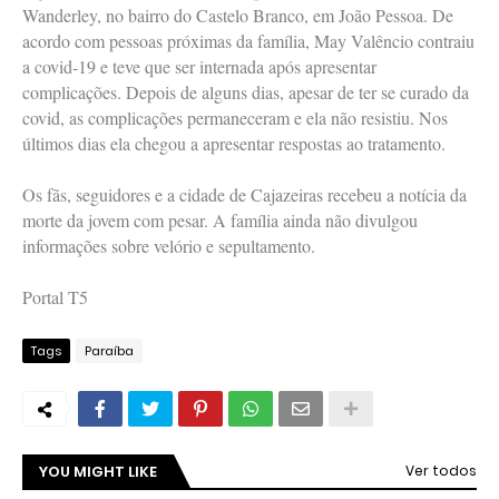
Wanderley, no bairro do Castelo Branco, em João Pessoa. De
acordo com pessoas próximas da família, May Valêncio contraiu
a covid-19 e teve que ser internada após apresentar
complicações. Depois de alguns dias, apesar de ter se curado da
covid, as complicações permaneceram e ela não resistiu. Nos
últimos dias ela chegou a apresentar respostas ao tratamento.
Os fãs, seguidores e a cidade de Cajazeiras recebeu a notícia da
morte da jovem com pesar. A família ainda não divulgou
informações sobre velório e sepultamento.
Portal T5
Tags
Paraíba
YOU MIGHT LIKE
Ver todos