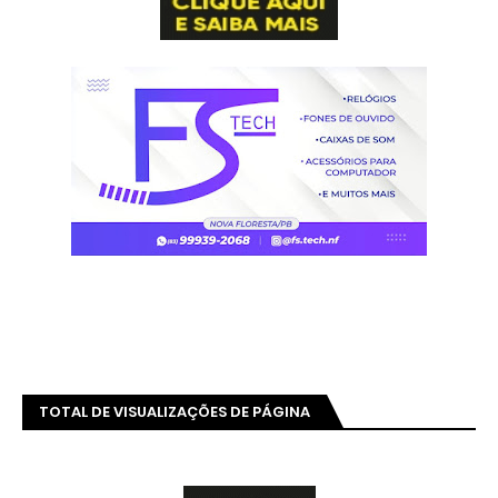
TOTAL DE VISUALIZAÇÕES DE PÁGINA