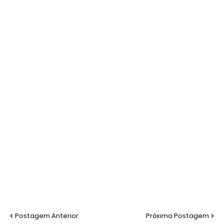
Postagem Anterior
Próxima Postagem