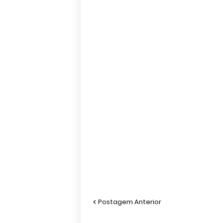
Postagem Anterior