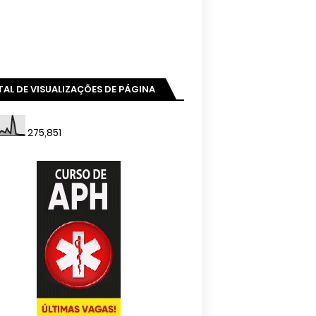
AL DE VISUALIZAÇÕES DE PÁGINA
275,851