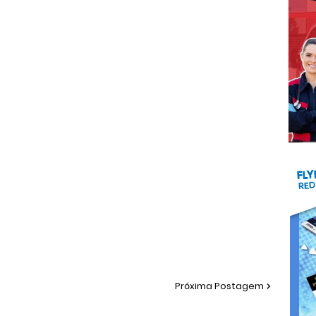
Próxima Postagem