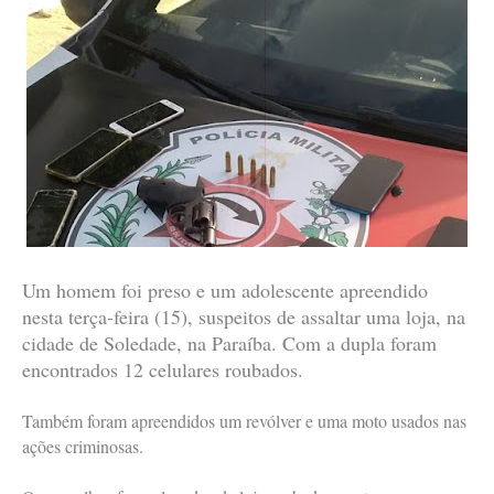
Um homem foi preso e um adolescente apreendido
nesta terça-feira (15), suspeitos de assaltar uma loja, na
cidade de Soledade, na Paraíba. Com a dupla foram
encontrados 12 celulares roubados.
Também foram apreendidos um revólver e uma moto usados nas
ações criminosas.