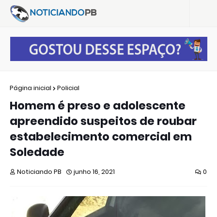
Página inicial
Policial
Homem é preso e adolescente
apreendido suspeitos de roubar
estabelecimento comercial em
Soledade
Noticiando PB
junho 16, 2021
0