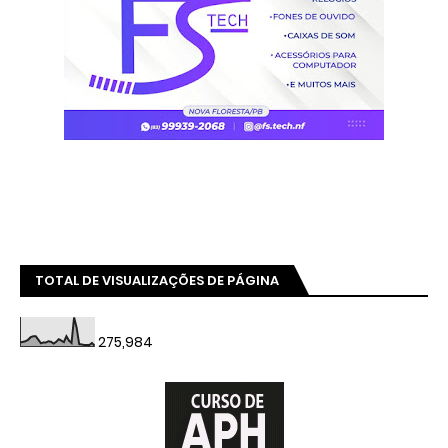
TOTAL DE VISUALIZAÇÕES DE PÁGINA
275,984