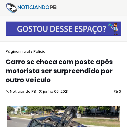
Página inicial
Policial
Carro se choca com poste após
motorista ser surpreendido por
outro veículo
Noticiando PB
junho 06, 2021
0