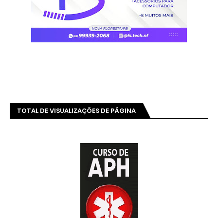
TOTAL DE VISUALIZAÇÕES DE PÁGINA