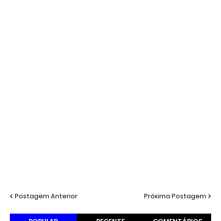
Postagem Anterior
Próxima Postagem