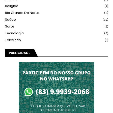
Religião
(4)
Rio Grande Do Norte
(6)
Saúde
(32)
Sorte
(9)
Tecnologia
(6)
Televisão
(8)
PUBLICIDADE