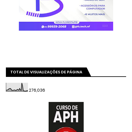
TOTAL DE VISUALIZAÇÕES DE PÁGINA
276,036