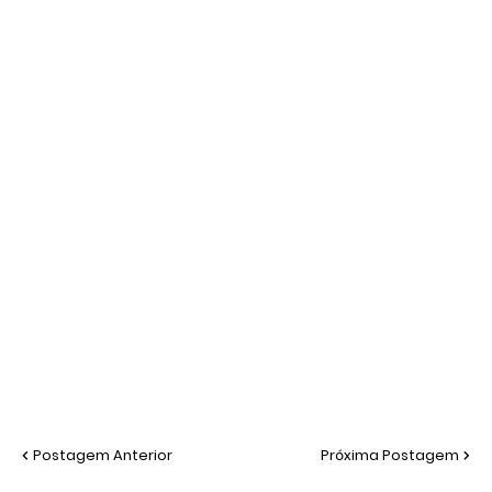
Postagem Anterior
Próxima Postagem