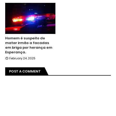
Homem é suspeito de
matar irmão a facadas
em briga por herança em
Esperança.
February 24, 2025
POST A COMMENT