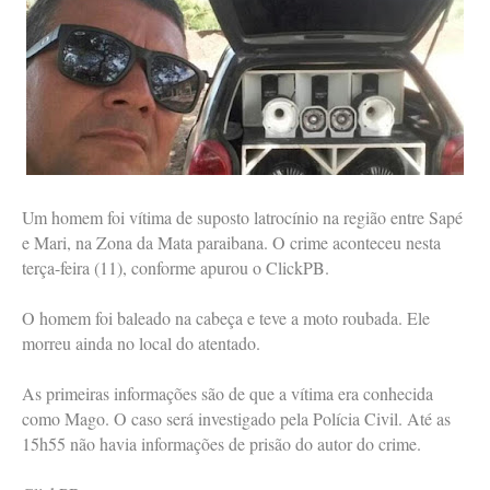
Um homem foi vítima de suposto latrocínio na região entre Sapé
e Mari, na Zona da Mata paraibana. O crime aconteceu nesta
terça-feira (11), conforme apurou o ClickPB.
O homem foi baleado na cabeça e teve a moto roubada. Ele
morreu ainda no local do atentado.
As primeiras informações são de que a vítima era conhecida
como Mago. O caso será investigado pela Polícia Civil. Até as
15h55 não havia informações de prisão do autor do crime.