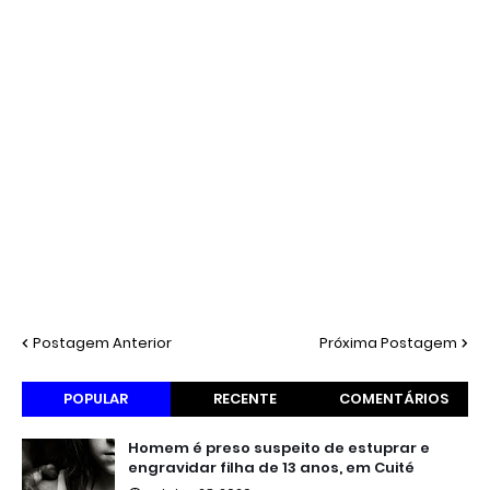
Postagem Anterior
Próxima Postagem
POPULAR
RECENTE
COMENTÁRIOS
Homem é preso suspeito de estuprar e
engravidar filha de 13 anos, em Cuité