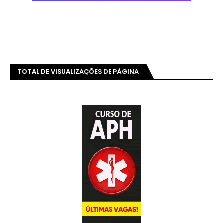
TOTAL DE VISUALIZAÇÕES DE PÁGINA