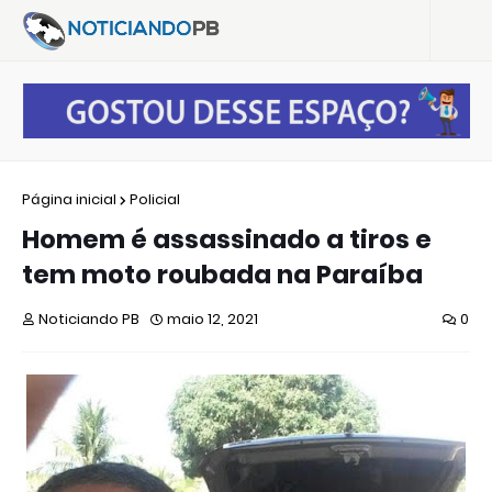
Página inicial
Policial
Homem é assassinado a tiros e
tem moto roubada na Paraíba
Noticiando PB
maio 12, 2021
0