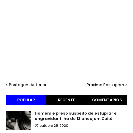
Postagem Anterior
Próxima Postagem
POPULAR
RECENTE
COMENTÁRIOS
Homem é preso suspeito de estuprar e
engravidar filha de 13 anos, em Cuité
outubro 28, 2020