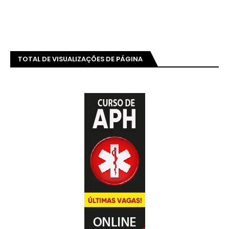
TOTAL DE VISUALIZAÇÕES DE PÁGINA