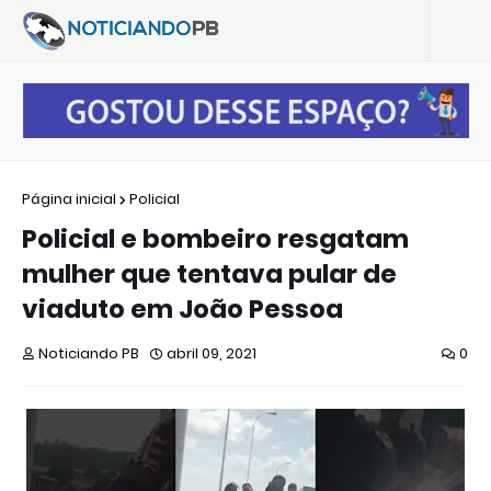
Página inicial
Policial
Policial e bombeiro resgatam
mulher que tentava pular de
viaduto em João Pessoa
Noticiando PB
abril 09, 2021
0