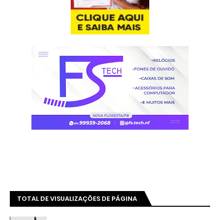
TOTAL DE VISUALIZAÇÕES DE PÁGINA