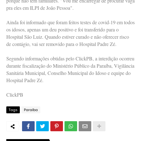
porque não têm familiares. "Vou me encarregar de procurar vaga
pra eles em ILPI de João Pessoa".
Ainda foi informado que foram feitos testes de covid-19 em todos
os idosos, apenas um deu positivo e foi transferido para o
Hospital São Luiz. Quando estiver curado e não oferecer risco
de contágio, vai ser removido para o Hospital Padre Zé.
Segundo informações obtidas pelo ClickPB, a interdição ocorreu
durante fiscalização do Ministério Público da Paraíba, Vigilância
Sanitária Municipal, Conselho Municipal do Idoso e equipe do
Hospital Padre Zé.
ClickPB
Tags
Paraíba