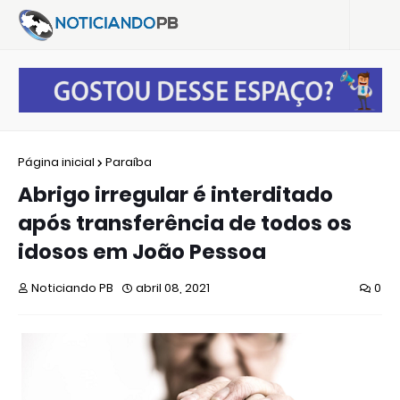
Página inicial
Paraíba
Abrigo irregular é interditado
após transferência de todos os
idosos em João Pessoa
Noticiando PB
abril 08, 2021
0