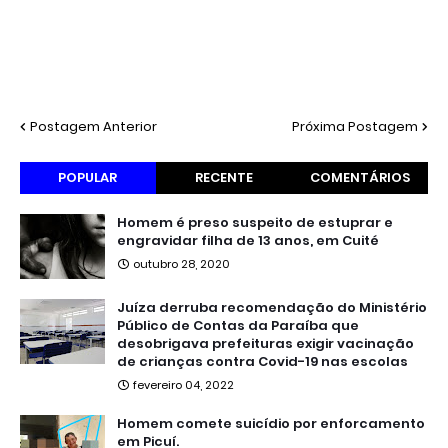
Postagem Anterior
Próxima Postagem
POPULAR
RECENTE
COMENTÁRIOS
Homem é preso suspeito de estuprar e
engravidar filha de 13 anos, em Cuité
outubro 28, 2020
Juíza derruba recomendação do Ministério
Público de Contas da Paraíba que
desobrigava prefeituras exigir vacinação
de crianças contra Covid-19 nas escolas
fevereiro 04, 2022
Homem comete suicídio por enforcamento
em Picuí.