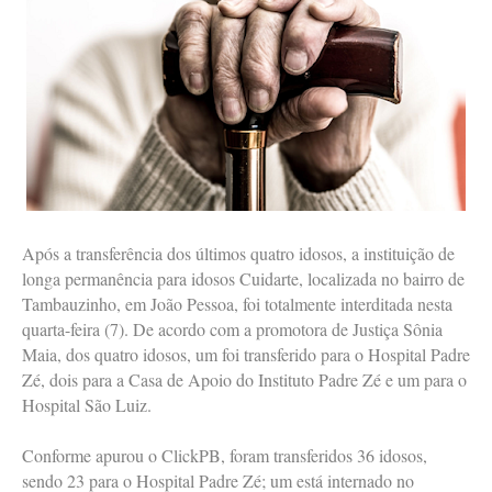
Após a transferência dos últimos quatro idosos, a instituição de
longa permanência para idosos Cuidarte, localizada no bairro de
Tambauzinho, em João Pessoa, foi totalmente interditada nesta
quarta-feira (7). De acordo com a promotora de Justiça Sônia
Maia, dos quatro idosos, um foi transferido para o Hospital Padre
Zé, dois para a Casa de Apoio do Instituto Padre Zé e um para o
Hospital São Luiz.
Conforme apurou o ClickPB, foram transferidos 36 idosos,
sendo 23 para o Hospital Padre Zé; um está internado no