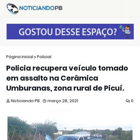
Página inicial
Policial
Policia recupera veículo tomado
em assalto na Cerâmica
Umburanas, zona rural de Picuí.
Noticiando PB
março 28, 2021
0