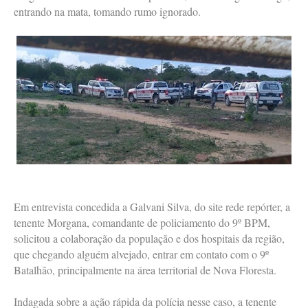
entrando na mata, tomando rumo ignorado.
Em entrevista concedida a Galvani Silva, do site rede repórter, a
tenente Morgana, comandante de policiamento do 9º BPM,
solicitou a colaboração da população e dos hospitais da região,
que chegando alguém alvejado, entrar em contato com o 9º
Batalhão, principalmente na área territorial de Nova Floresta.
Indagada sobre a ação rápida da polícia nesse caso, a tenente