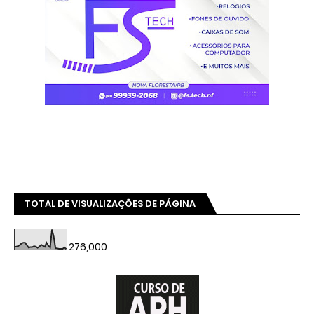
TOTAL DE VISUALIZAÇÕES DE PÁGINA
276,000