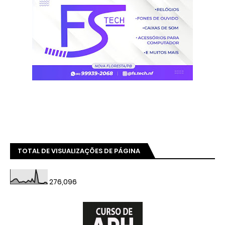
TOTAL DE VISUALIZAÇÕES DE PÁGINA
276,096