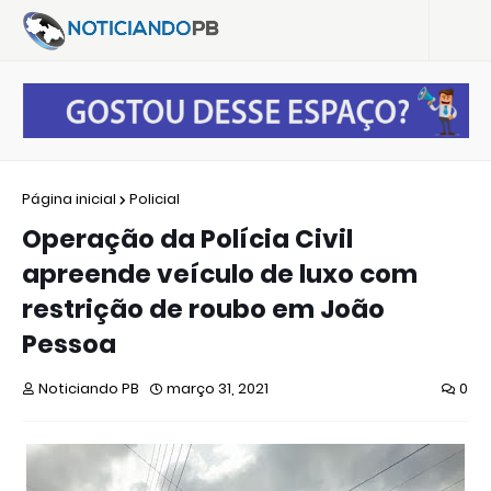
Página inicial
Policial
Operação da Polícia Civil
apreende veículo de luxo com
restrição de roubo em João
Pessoa
Noticiando PB
março 31, 2021
0