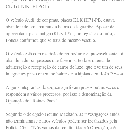
Civil (UNINTELPOL).
O veículo Audi, de cor prata, placas KLK1H71-PB, estava
abandonado em uma rua do bairro de Jaguaribe. Apesar de
apresentar a placa antiga (KLK-1771) no registro do furto, a
Polícia confirmou que se trata do mesmo veículo.
O veículo está com restrição de roubo/furto e, provavelmente foi
abandonado por pessoas que fazem parte do esquema de
adulteração e receptação de carros de luxo, que teve um de seus
integrantes preso ontem no bairro do Altiplano, em João Pessoa.
Alguns integrantes do esquema já foram presos outras vezes e
respondem a vários processos, por isso a denominação da
Operação de “Reincidência”.
Segundo o delegado Getúlio Machado, as investigações ainda
não terminaram e outros veículos podem ser localizados pela
Polícia Civil. “Nós vamos dar continuidade à Operação, até