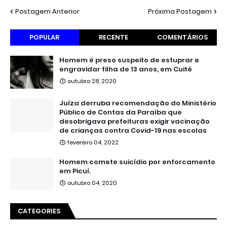
Postagem Anterior
Próxima Postagem
POPULAR
RECENTE
COMENTÁRIOS
Homem é preso suspeito de estuprar e
engravidar filha de 13 anos, em Cuité
outubro 28, 2020
Juíza derruba recomendação do Ministério
Público de Contas da Paraíba que
desobrigava prefeituras exigir vacinação
de crianças contra Covid-19 nas escolas
fevereiro 04, 2022
Homem comete suicídio por enforcamento
em Picuí.
outubro 04, 2020
CATEGORIES