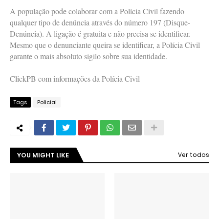
A população pode colaborar com a Polícia Civil fazendo
qualquer tipo de denúncia através do número 197 (Disque-
Denúncia). A ligação é gratuita e não precisa se identificar.
Mesmo que o denunciante queira se identificar, a Polícia Civil
garante o mais absoluto sigilo sobre sua identidade.
ClickPB com informações da Polícia Civil
Tags
Policial
YOU MIGHT LIKE
Ver todos