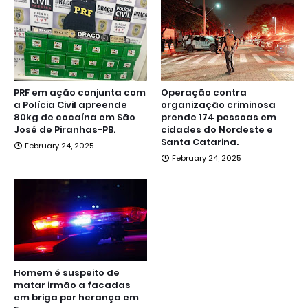
PRF em ação conjunta com
Operação contra
a Polícia Civil apreende
organização criminosa
80kg de cocaína em São
prende 174 pessoas em
José de Piranhas-PB.
cidades do Nordeste e
Santa Catarina.
February 24, 2025
February 24, 2025
Homem é suspeito de
matar irmão a facadas
em briga por herança em