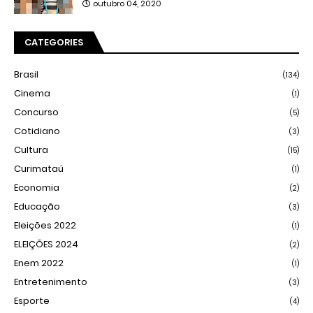
outubro 04, 2020
CATEGORIES
Brasil
(134)
Cinema
(1)
Concurso
(5)
Cotidiano
(3)
Cultura
(15)
Curimataú
(1)
Economia
(2)
Educação
(3)
Eleições 2022
(1)
ELEIÇÕES 2024
(2)
Enem 2022
(1)
Entretenimento
(3)
Esporte
(4)