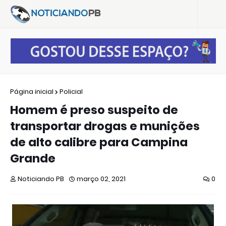
Página inicial
Policial
Homem é preso suspeito de
transportar drogas e munições
de alto calibre para Campina
Grande
Noticiando PB
março 02, 2021
0