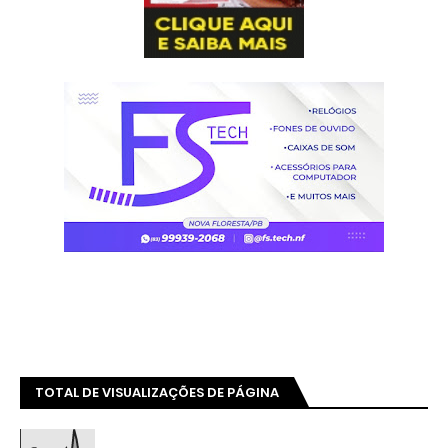
TOTAL DE VISUALIZAÇÕES DE PÁGINA