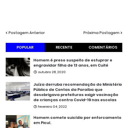
Postagem Anterior
Próxima Postagem
POPULAR
RECENTE
COMENTÁRIOS
Homem é preso suspeito de estuprar e
engravidar filha de 13 anos, em Cuité
outubro 28, 2020
Juíza derruba recomendação do Ministério
Público de Contas da Paraíba que
desobrigava prefeituras exigir vacinação
de crianças contra Covid-19 nas escolas
fevereiro 04, 2022
Homem comete suicídio por enforcamento
em Picuí.