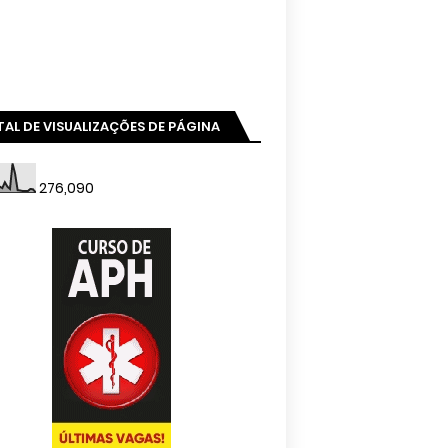
AL DE VISUALIZAÇÕES DE PÁGINA
276,090