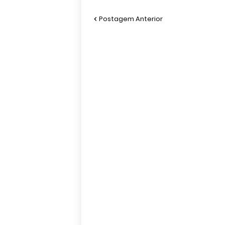
Postagem Anterior