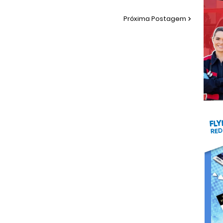
Próxima Postagem