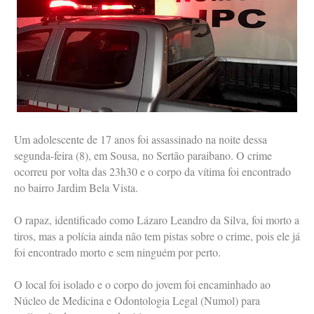
Um adolescente de 17 anos foi assassinado na noite dessa
segunda-feira (8), em Sousa, no Sertão paraibano. O crime
ocorreu por volta das 23h30 e o corpo da vítima foi encontrado
no bairro Jardim Bela Vista.
O rapaz, identificado como Lázaro Leandro da Silva, foi morto a
tiros, mas a polícia ainda não tem pistas sobre o crime, pois ele já
foi encontrado morto e sem ninguém por perto.
O local foi isolado e o corpo do jovem foi encaminhado ao
Núcleo de Medicina e Odontologia Legal (Numol) para