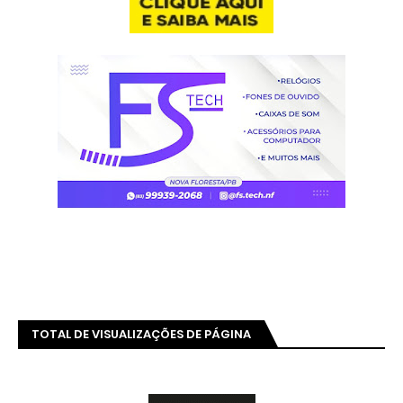
TOTAL DE VISUALIZAÇÕES DE PÁGINA