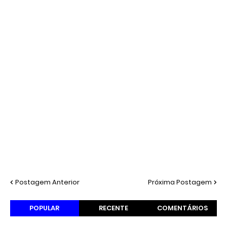
Postagem Anterior
Próxima Postagem
POPULAR
RECENTE
COMENTÁRIOS