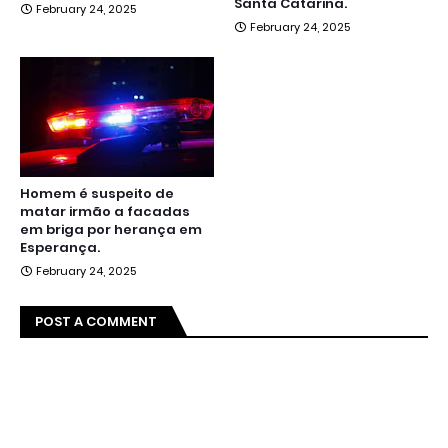
Santa Catarina.
February 24, 2025
February 24, 2025
Homem é suspeito de
matar irmão a facadas
em briga por herança em
Esperança.
February 24, 2025
POST A COMMENT