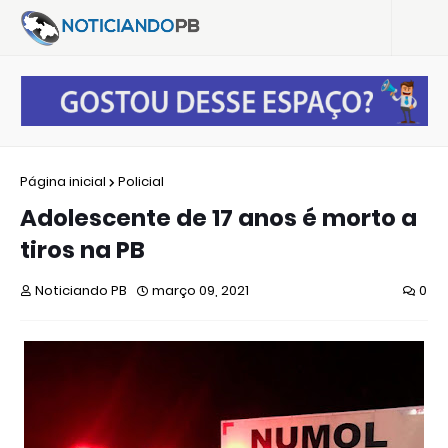
Página inicial
Policial
Adolescente de 17 anos é morto a
tiros na PB
Noticiando PB
março 09, 2021
0