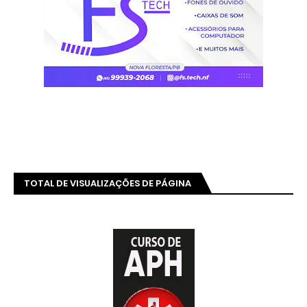
TOTAL DE VISUALIZAÇÕES DE PÁGINA