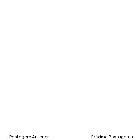
Postagem Anterior
Próxima Postagem