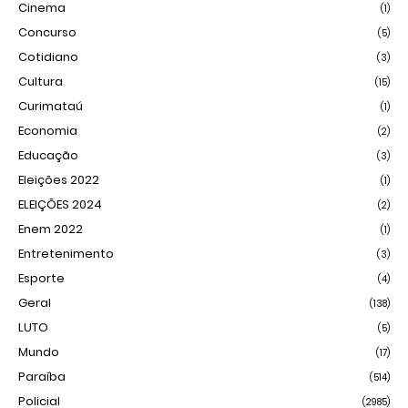
Cinema
(1)
Concurso
(5)
Cotidiano
(3)
Cultura
(15)
Curimataú
(1)
Economia
(2)
Educação
(3)
Eleições 2022
(1)
ELEIÇÕES 2024
(2)
Enem 2022
(1)
Entretenimento
(3)
Esporte
(4)
Geral
(138)
LUTO
(5)
Mundo
(17)
Paraíba
(514)
Policial
(2985)