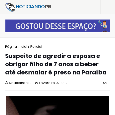
Página inicial
Policial
Suspeito de agredir a esposa e
obrigar filho de 7 anos a beber
até desmaiar é preso na Paraíba
Noticiando PB
fevereiro 07, 2021
0