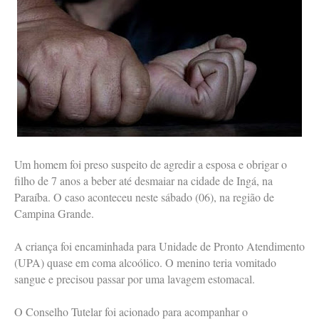
Um homem foi preso suspeito de agredir a esposa e obrigar o
filho de 7 anos a beber até desmaiar na cidade de Ingá, na
Paraíba. O caso aconteceu neste sábado (06), na região de
Campina Grande.
A criança foi encaminhada para Unidade de Pronto Atendimento
(UPA) quase em coma alcoólico. O menino teria vomitado
sangue e precisou passar por uma lavagem estomacal.
O Conselho Tutelar foi acionado para acompanhar o