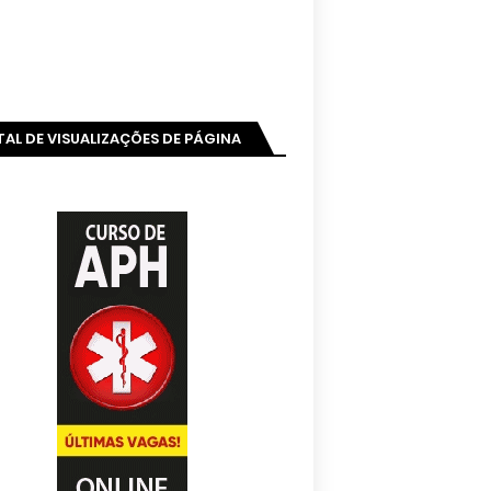
AL DE VISUALIZAÇÕES DE PÁGINA