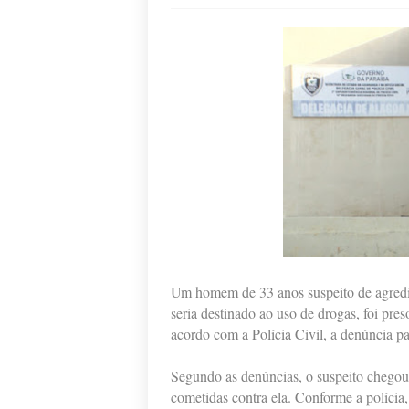
Um homem de 33 anos suspeito de agredir
seria destinado ao uso de drogas, foi pre
acordo com a Polícia Civil, a denúncia par
Segundo as denúncias, o suspeito chegou 
cometidas contra ela. Conforme a polícia, 