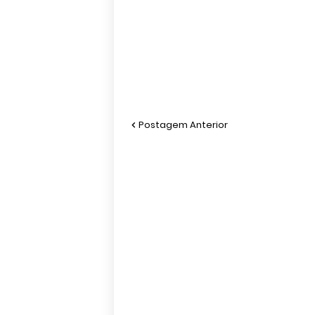
Postagem Anterior