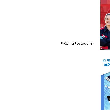
Próxima Postagem