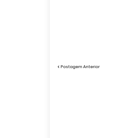
Postagem Anterior