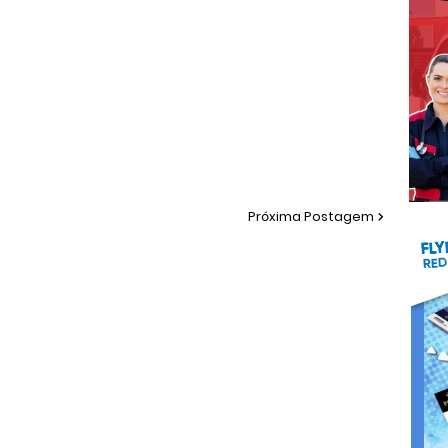
Próxima Postagem