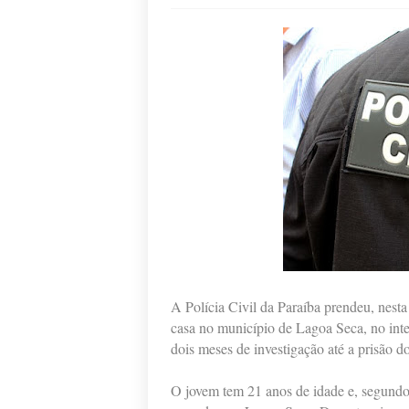
A Polícia Civil da Paraíba prendeu, nesta
casa no município de Lagoa Seca, no inte
dois meses de investigação até a prisão 
O jovem tem 21 anos de idade e, segundo