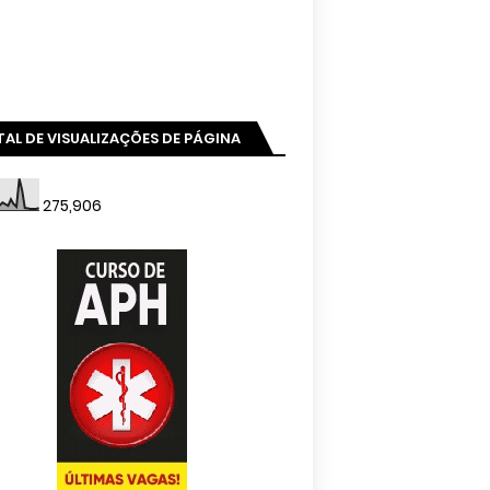
AL DE VISUALIZAÇÕES DE PÁGINA
275,906