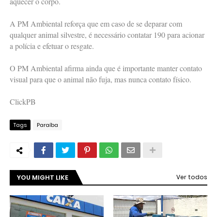
aquecer o corpo.
A PM Ambiental reforça que em caso de se deparar com
qualquer animal silvestre, é necessário contatar 190 para acionar
a polícia e efetuar o resgate.
O PM Ambiental afirma ainda que é importante manter contato
visual para que o animal não fuja, mas nunca contato físico.
ClickPB
Tags
Paraíba
YOU MIGHT LIKE
Ver todos