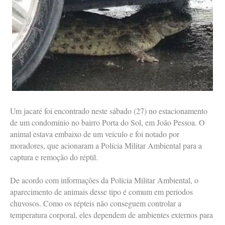
Um jacaré foi encontrado neste sábado (27) no estacionamento
de um condomínio no bairro Porta do Sol, em João Pessoa. O
animal estava embaixo de um veículo e foi notado por
moradores, que acionaram a Polícia Militar Ambiental para a
captura e remoção do réptil.
De acordo com informações da Polícia Militar Ambiental, o
aparecimento de animais desse tipo é comum em períodos
chuvosos. Como os répteis não conseguem controlar a
temperatura corporal, eles dependem de ambientes externos para