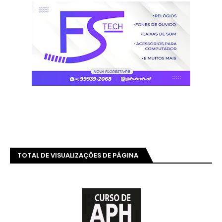
TOTAL DE VISUALIZAÇÕES DE PÁGINA