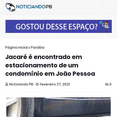
Página inicial
Paraíba
Jacaré é encontrado em
estacionamento de um
condomínio em João Pessoa
Noticiando PB
fevereiro 27, 2021
0