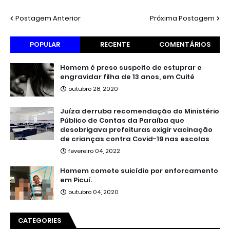
Postagem Anterior
Próxima Postagem
POPULAR
RECENTE
COMENTÁRIOS
Homem é preso suspeito de estuprar e
engravidar filha de 13 anos, em Cuité
outubro 28, 2020
Juíza derruba recomendação do Ministério
Público de Contas da Paraíba que
desobrigava prefeituras exigir vacinação
de crianças contra Covid-19 nas escolas
fevereiro 04, 2022
Homem comete suicídio por enforcamento
em Picuí.
outubro 04, 2020
CATEGORIES