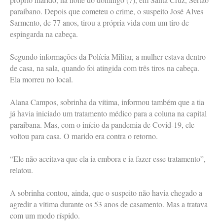
paraibano. Depois que cometeu o crime, o suspeito José Alves
Sarmento, de 77 anos, tirou a própria vida com um tiro de
espingarda na cabeça.
Segundo informações da Polícia Militar, a mulher estava dentro
de casa, na sala, quando foi atingida com três tiros na cabeça.
Ela morreu no local.
Alana Campos, sobrinha da vítima, informou também que a tia
já havia iniciado um tratamento médico para a coluna na capital
paraibana. Mas, com o início da pandemia de Covid-19, ele
voltou para casa. O marido era contra o retorno.
“Ele não aceitava que ela ia embora e ia fazer esse tratamento”,
relatou.
A sobrinha contou, ainda, que o suspeito não havia chegado a
agredir a vítima durante os 53 anos de casamento. Mas a tratava
com um modo ríspido.