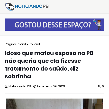
Página inicial
Policial
Idoso que matou esposa na PB
não queria que ela fizesse
tratamento de saúde, diz
sobrinha
Noticiando PB
fevereiro 09, 2021
0