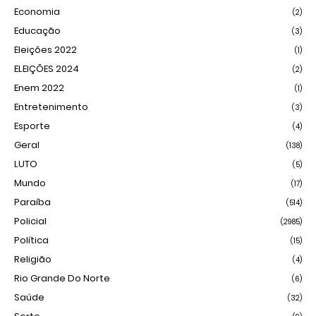
Economia
(2)
Educação
(3)
Eleições 2022
(1)
ELEIÇÕES 2024
(2)
Enem 2022
(1)
Entretenimento
(3)
Esporte
(4)
Geral
(138)
LUTO
(5)
Mundo
(17)
Paraíba
(514)
Policial
(2985)
Política
(15)
Religião
(4)
Rio Grande Do Norte
(6)
Saúde
(32)