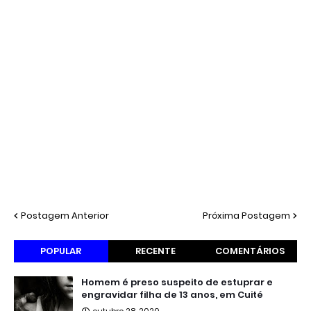
Postagem Anterior
Próxima Postagem
POPULAR
RECENTE
COMENTÁRIOS
Homem é preso suspeito de estuprar e
engravidar filha de 13 anos, em Cuité
outubro 28, 2020