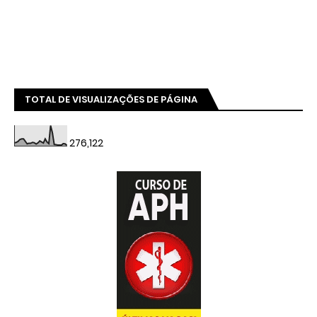
TOTAL DE VISUALIZAÇÕES DE PÁGINA
276,122