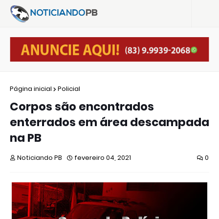
Página inicial
Policial
Corpos são encontrados
enterrados em área descampada
na PB
Noticiando PB
fevereiro 04, 2021
0