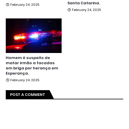
Santa Catarina.
February 24, 2025
February 24, 2025
Homem é suspeito de
matar irmão a facadas
em briga por herança em
Esperança.
February 24, 2025
POST A COMMENT