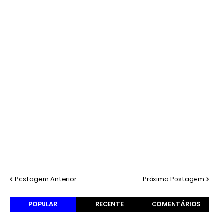
Postagem Anterior
Próxima Postagem
POPULAR
RECENTE
COMENTÁRIOS