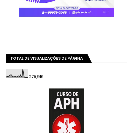
TOTAL DE VISUALIZAÇÕES DE PÁGINA
275,916