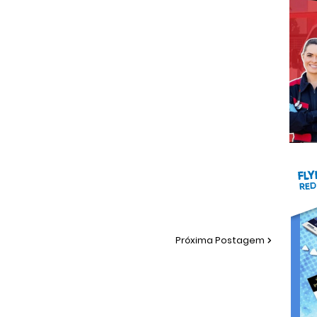
Próxima Postagem