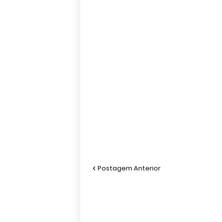
Postagem Anterior