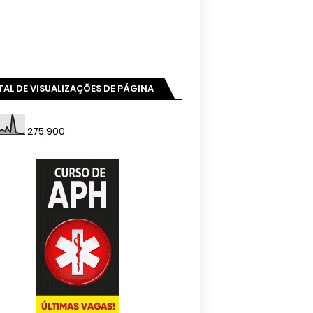
AL DE VISUALIZAÇÕES DE PÁGINA
275,900