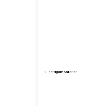
Postagem Anterior