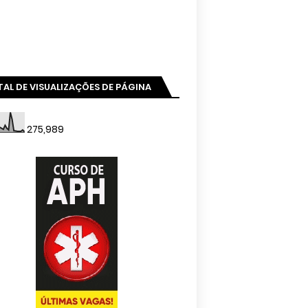
AL DE VISUALIZAÇÕES DE PÁGINA
275,989