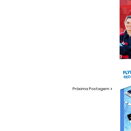
Próxima Postagem