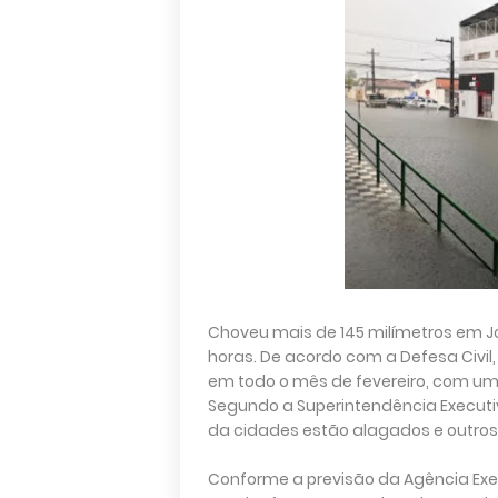
Choveu mais de 145 milímetros em J
horas. De acordo com a Defesa Civil,
em todo o mês de fevereiro, com um 
Segundo a Superintendência Executi
da cidades estão alagados e outro
Conforme a previsão da Agência Exe