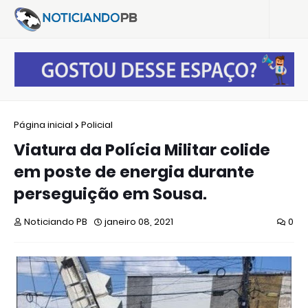
Página inicial
Policial
Viatura da Polícia Militar colide
em poste de energia durante
perseguição em Sousa.
Noticiando PB
janeiro 08, 2021
0