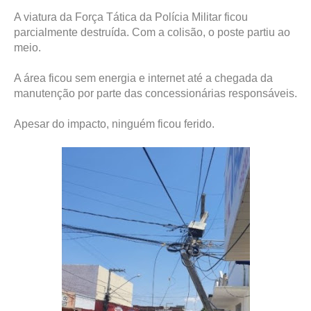
A viatura da Força Tática da Polícia Militar ficou
parcialmente destruída. Com a colisão, o poste partiu ao
meio.
A área ficou sem energia e internet até a chegada da
manutenção por parte das concessionárias responsáveis.
Apesar do impacto, ninguém ficou ferido.