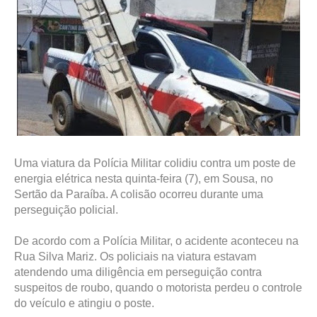
Uma viatura da Polícia Militar colidiu contra um poste de
energia elétrica nesta quinta-feira (7), em Sousa, no
Sertão da Paraíba. A colisão ocorreu durante uma
perseguição policial.
De acordo com a Polícia Militar, o acidente aconteceu na
Rua Silva Mariz. Os policiais na viatura estavam
atendendo uma diligência em perseguição contra
suspeitos de roubo, quando o motorista perdeu o controle
do veículo e atingiu o poste.