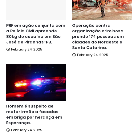
PRF em ação conjunta com
Operação contra
a Polícia Civil apreende
organização criminosa
80kg de cocaína em São
prende 174 pessoas em
José de Piranhas-PB.
cidades do Nordeste e
Santa Catarina.
February 24, 2025
February 24, 2025
Homem é suspeito de
matar irmão a facadas
em briga por herança em
Esperança.
February 24, 2025