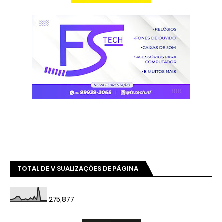
TOTAL DE VISUALIZAÇÕES DE PÁGINA
275,877