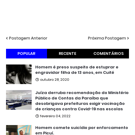
Postagem Anterior
Próxima Postagem
POPULAR
RECENTE
COMENTÁRIOS
Homem é preso suspeito de estuprar e
engravidar filha de 13 anos, em Cuité
outubro 28, 2020
Juíza derruba recomendação do Ministério
Público de Contas da Paraíba que
desobrigava prefeituras exigir vacinação
de crianças contra Covid-19 nas escolas
fevereiro 04, 2022
Homem comete suicídio por enforcamento
em Picuí.