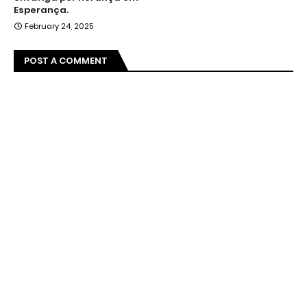
Esperança.
February 24, 2025
POST A COMMENT