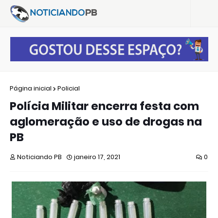
Página inicial
Policial
Polícia Militar encerra festa com
aglomeração e uso de drogas na
PB
Noticiando PB
janeiro 17, 2021
0