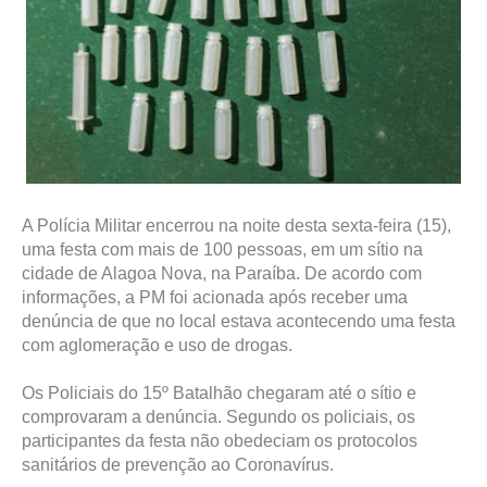
A Polícia Militar encerrou na noite desta sexta-feira (15),
uma festa com mais de 100 pessoas, em um sítio na
cidade de Alagoa Nova, na Paraíba. De acordo com
informações, a PM foi acionada após receber uma
denúncia de que no local estava acontecendo uma festa
com aglomeração e uso de drogas.
Os Policiais do 15º Batalhão chegaram até o sítio e
comprovaram a denúncia. Segundo os policiais, os
participantes da festa não obedeciam os protocolos
sanitários de prevenção ao Coronavírus.