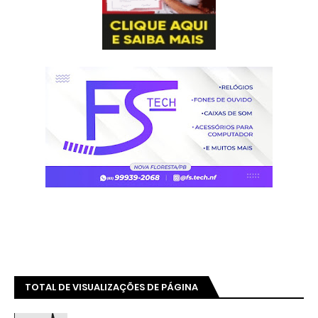
TOTAL DE VISUALIZAÇÕES DE PÁGINA