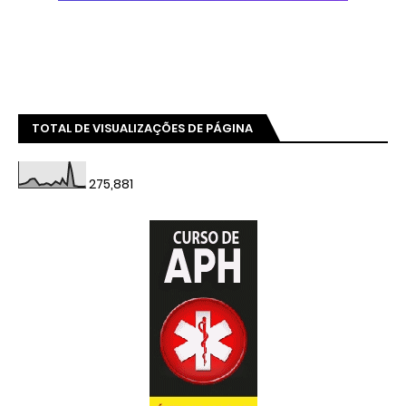
TOTAL DE VISUALIZAÇÕES DE PÁGINA
275,881