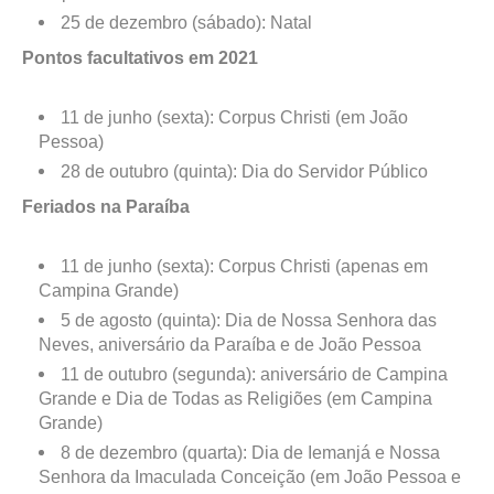
25 de dezembro (sábado): Natal
Pontos facultativos em 2021
11 de junho (sexta): Corpus Christi (em João
Pessoa)
28 de outubro (quinta): Dia do Servidor Público
Feriados na Paraíba
11 de junho (sexta): Corpus Christi (apenas em
Campina Grande)
5 de agosto (quinta): Dia de Nossa Senhora das
Neves, aniversário da Paraíba e de João Pessoa
11 de outubro (segunda): aniversário de Campina
Grande e Dia de Todas as Religiões (em Campina
Grande)
8 de dezembro (quarta): Dia de Iemanjá e Nossa
Senhora da Imaculada Conceição (em João Pessoa e