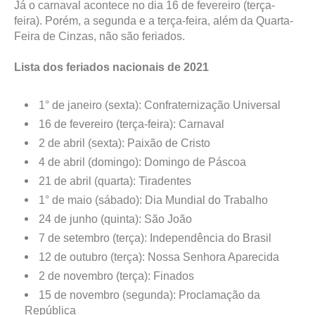
Já o carnaval acontece no dia 16 de fevereiro (terça-
feira). Porém, a segunda e a terça-feira, além da Quarta-
Feira de Cinzas, não são feriados.
Lista dos feriados nacionais de 2021
1° de janeiro (sexta): Confraternização Universal
16 de fevereiro (terça-feira): Carnaval
2 de abril (sexta): Paixão de Cristo
4 de abril (domingo): Domingo de Páscoa
21 de abril (quarta): Tiradentes
1° de maio (sábado): Dia Mundial do Trabalho
24 de junho (quinta): São João
7 de setembro (terça): Independência do Brasil
12 de outubro (terça): Nossa Senhora Aparecida
2 de novembro (terça): Finados
15 de novembro (segunda): Proclamação da
República