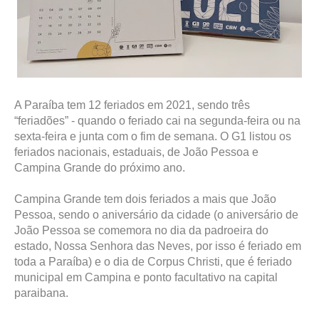
A Paraíba tem 12 feriados em 2021, sendo três
“feriadões” - quando o feriado cai na segunda-feira ou na
sexta-feira e junta com o fim de semana. O G1 listou os
feriados nacionais, estaduais, de João Pessoa e
Campina Grande do próximo ano.
Campina Grande tem dois feriados a mais que João
Pessoa, sendo o aniversário da cidade (o aniversário de
João Pessoa se comemora no dia da padroeira do
estado, Nossa Senhora das Neves, por isso é feriado em
toda a Paraíba) e o dia de Corpus Christi, que é feriado
municipal em Campina e ponto facultativo na capital
paraibana.