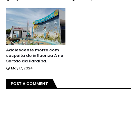
Adolescente morre com
suspeita de influenza A no
Sertão da Paraíba.
May 17, 2024
POST A COMMENT