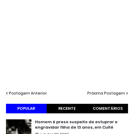
Postagem Anterior
Próxima Postagem
POPULAR
RECENTE
COMENTÁRIOS
Homem é preso suspeito de estuprar e
engravidar filha de 13 anos, em Cuité