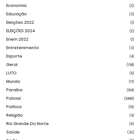
Economia
(2)
Educação
(3)
Eleições 2022
(1)
ELEIÇÕES 2024
(2)
Enem 2022
(1)
Entretenimento
(3)
Esporte
(4)
Geral
(138)
LUTO
(5)
Mundo
(17)
Paraíba
(514)
Policial
(2985)
Política
(15)
Religião
(4)
Rio Grande Do Norte
(6)
Saúde
(32)