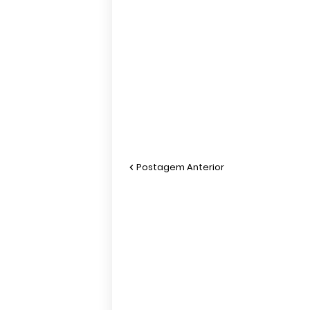
Postagem Anterior