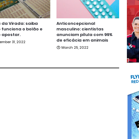
da Virada: saiba
Anticoncepcional
funciona o bolão e
masculino: cientistas
 apostar.
anunciam pílula com 99%
de eficácia em animais
ember 31, 2022
March 25, 2022