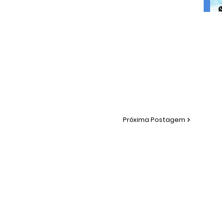
Próxima Postagem