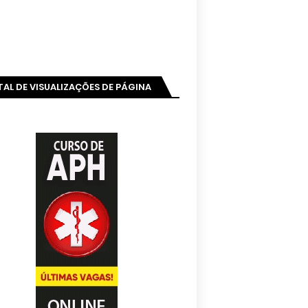
AL DE VISUALIZAÇÕES DE PÁGINA