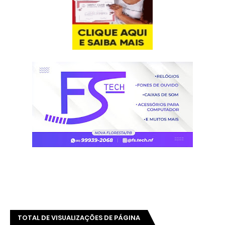
TOTAL DE VISUALIZAÇÕES DE PÁGINA