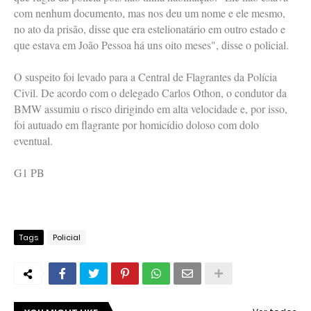
com nenhum documento, mas nos deu um nome e ele mesmo,
no ato da prisão, disse que era estelionatário em outro estado e
que estava em João Pessoa há uns oito meses", disse o policial.
O suspeito foi levado para a Central de Flagrantes da Polícia
Civil. De acordo com o delegado Carlos Othon, o condutor da
BMW assumiu o risco dirigindo em alta velocidade e, por isso,
foi autuado em flagrante por homicídio doloso com dolo
eventual.
G1 PB
Tags
Policial