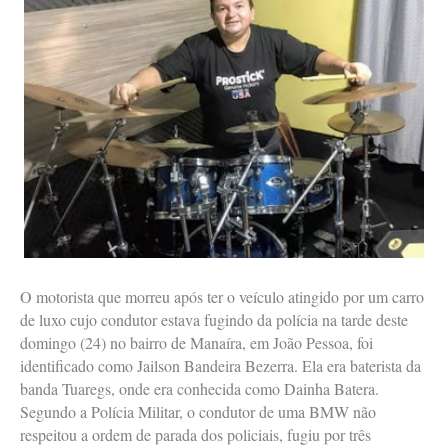
O motorista que morreu após ter o veículo atingido por um carro
de luxo cujo condutor estava fugindo da polícia na tarde deste
domingo (24) no bairro de Manaíra, em João Pessoa, foi
identificado como Jailson Bandeira Bezerra. Ela era baterista da
banda Tuaregs, onde era conhecida como Dainha Batera.
Segundo a Polícia Militar, o condutor de uma BMW não
respeitou a ordem de parada dos policiais, fugiu por três