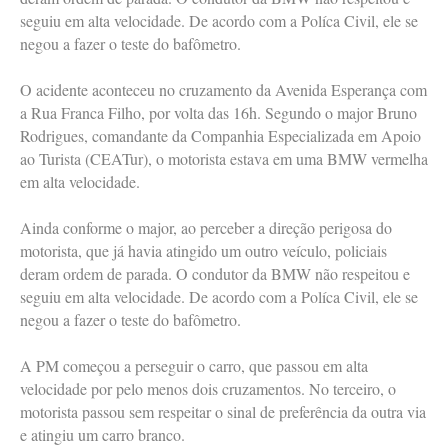
seguiu em alta velocidade. De acordo com a Políca Civil, ele se
negou a fazer o teste do bafômetro.
O acidente aconteceu no cruzamento da Avenida Esperança com
a Rua Franca Filho, por volta das 16h. Segundo o major Bruno
Rodrigues, comandante da Companhia Especializada em Apoio
ao Turista (CEATur), o motorista estava em uma BMW vermelha
em alta velocidade.
Ainda conforme o major, ao perceber a direção perigosa do
motorista, que já havia atingido um outro veículo, policiais
deram ordem de parada. O condutor da BMW não respeitou e
seguiu em alta velocidade. De acordo com a Políca Civil, ele se
negou a fazer o teste do bafômetro.
A PM começou a perseguir o carro, que passou em alta
velocidade por pelo menos dois cruzamentos. No terceiro, o
motorista passou sem respeitar o sinal de preferência da outra via
e atingiu um carro branco.