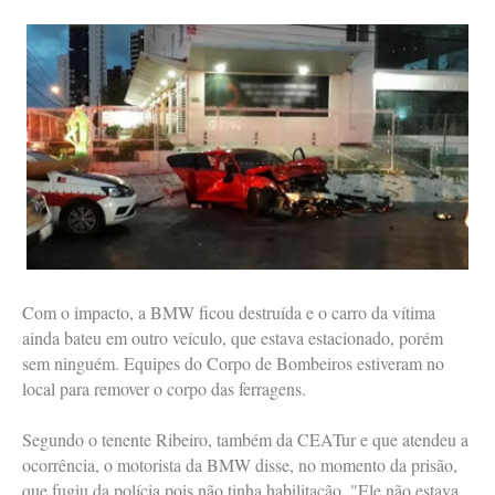
Com o impacto, a BMW ficou destruída e o carro da vítima
ainda bateu em outro veículo, que estava estacionado, porém
sem ninguém. Equipes do Corpo de Bombeiros estiveram no
local para remover o corpo das ferragens.
Segundo o tenente Ribeiro, também da CEATur e que atendeu a
ocorrência, o motorista da BMW disse, no momento da prisão,
que fugiu da polícia pois não tinha habilitação. "Ele não estava