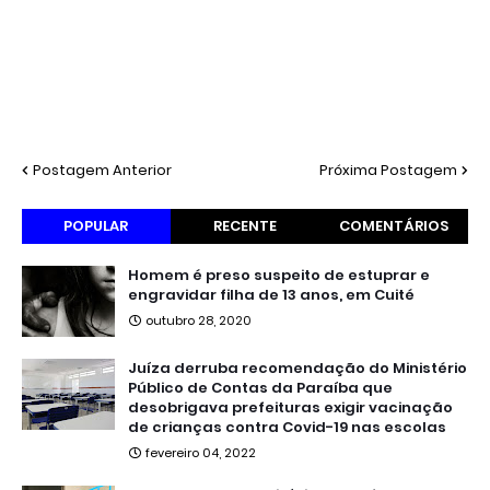
Postagem Anterior
Próxima Postagem
POPULAR
RECENTE
COMENTÁRIOS
Homem é preso suspeito de estuprar e
engravidar filha de 13 anos, em Cuité
outubro 28, 2020
Juíza derruba recomendação do Ministério
Público de Contas da Paraíba que
desobrigava prefeituras exigir vacinação
de crianças contra Covid-19 nas escolas
fevereiro 04, 2022