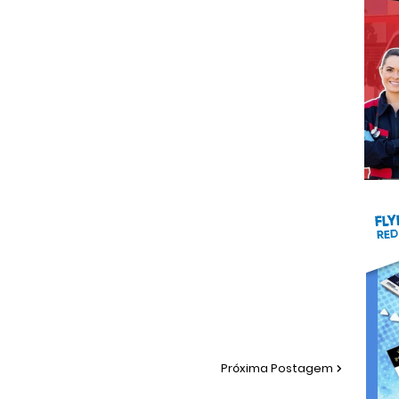
Próxima Postagem