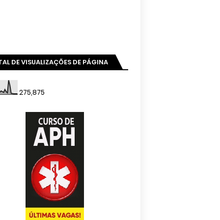
AL DE VISUALIZAÇÕES DE PÁGINA
275,875