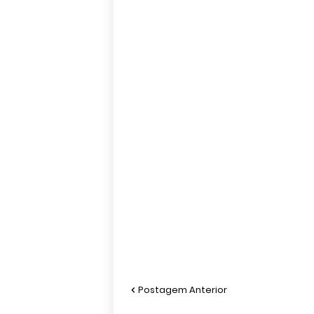
Postagem Anterior