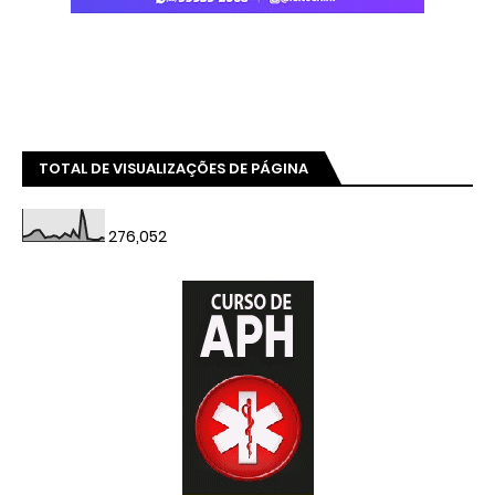
TOTAL DE VISUALIZAÇÕES DE PÁGINA
276,052