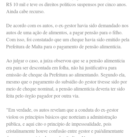
R$ 10 mil e teve os direitos políticos suspensos por cinco anos.
Ainda cabe recurso.
De acordo com os autos, o ex-gestor havia sido demandado nos
autos de uma ação de alimentos, a pagar pensão para o filho.
Com isso, foi constatado que um cheque havia sido emitido pela
Prefeitura de Malta para o pagamento de pensão alimentícia.
Ao julgar o caso, a juíza observou que se a pensão alimentícia
era para ser descontada em folha, não há justificativa para
emissão de cheque da Prefeitura ao alimentando. Segundo ela,
mesmo que o pagamento do subsídio do gestor tivesse sido por
meio de cheque nominal, a pensão alimentícia deveria ter sido
feita pelo órgão pagador por outra via.
"Em verdade, os autos revelam que a conduta do ex-gestor
violou os princípios básicos que norteiam a administração
pública, e aqui cito o princípio de impessoalidade, pois
cristalinamente houve confusão entre gestor e pai/alimentante