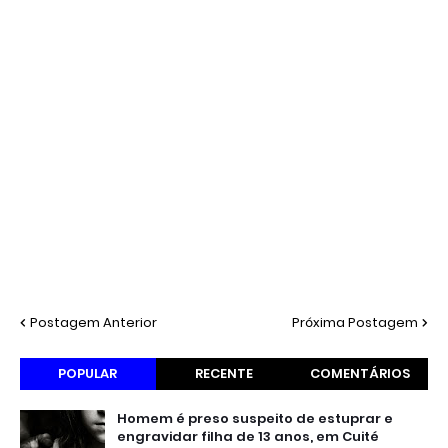
Postagem Anterior
Próxima Postagem
POPULAR
RECENTE
COMENTÁRIOS
Homem é preso suspeito de estuprar e
engravidar filha de 13 anos, em Cuité