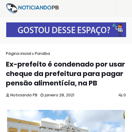
Página inicial
Paraíba
Ex-prefeito é condenado por usar
cheque da prefeitura para pagar
pensão alimentícia, na PB
Noticiando PB
janeiro 28, 2021
0