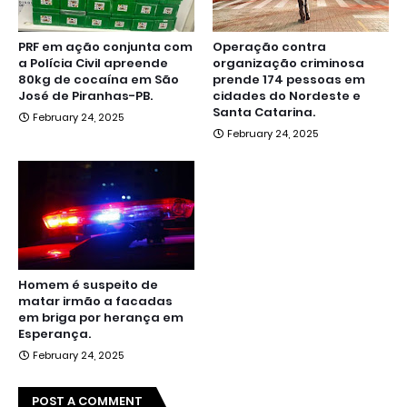
PRF em ação conjunta com
Operação contra
a Polícia Civil apreende
organização criminosa
80kg de cocaína em São
prende 174 pessoas em
José de Piranhas-PB.
cidades do Nordeste e
Santa Catarina.
February 24, 2025
February 24, 2025
Homem é suspeito de
matar irmão a facadas
em briga por herança em
Esperança.
February 24, 2025
POST A COMMENT