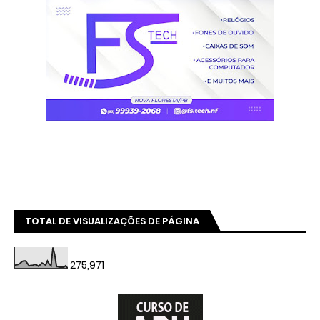
TOTAL DE VISUALIZAÇÕES DE PÁGINA
275,971