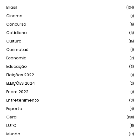
Brasil
(134)
Cinema
(1)
Concurso
(5)
Cotidiano
(3)
Cultura
(15)
Curimataú
(1)
Economia
(2)
Educação
(3)
Eleições 2022
(1)
ELEIÇÕES 2024
(2)
Enem 2022
(1)
Entretenimento
(3)
Esporte
(4)
Geral
(138)
LUTO
(5)
Mundo
(17)