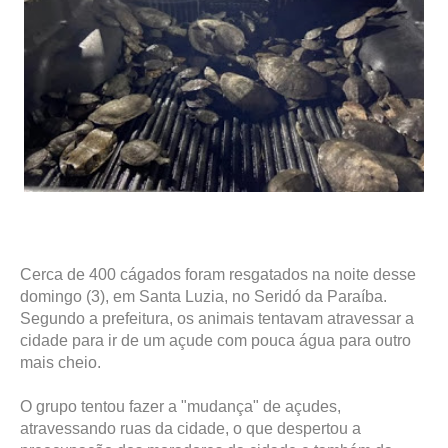
Cerca de 400 cágados foram resgatados na noite desse
domingo (3), em Santa Luzia, no Seridó da Paraíba.
Segundo a prefeitura, os animais tentavam atravessar a
cidade para ir de um açude com pouca água para outro
mais cheio.
O grupo tentou fazer a "mudança" de açudes,
atravessando ruas da cidade, o que despertou a