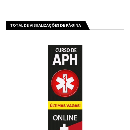
TOTAL DE VISUALIZAÇÕES DE PÁGINA