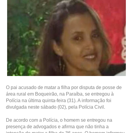
O pai acusado de matar a filha por disputa de posse de
área rural em Boqueirão, na Paraíba, se entregou à
Polícia na última quinta-feira (31). A informação foi
divulgada neste sábado (02), pela Polícia Civil.
De acordo com a Polícia, o homem se entregou na
presença de advogados e afirma que não tinha a