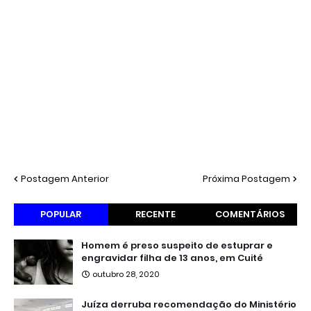
Postagem Anterior
Próxima Postagem
POPULAR
RECENTE
COMENTÁRIOS
Homem é preso suspeito de estuprar e
engravidar filha de 13 anos, em Cuité
outubro 28, 2020
Juíza derruba recomendação do Ministério