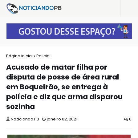
Página inicial
Policial
Acusado de matar filha por
disputa de posse de área rural
em Boqueirão, se entrega à
polícia e diz que arma disparou
sozinha
Noticiando PB
janeiro 02, 2021
0