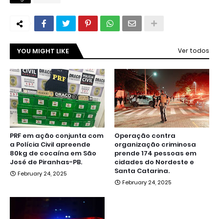
YOU MIGHT LIKE
Ver todos
PRF em ação conjunta com
Operação contra
a Polícia Civil apreende
organização criminosa
80kg de cocaína em São
prende 174 pessoas em
José de Piranhas-PB.
cidades do Nordeste e
Santa Catarina.
February 24, 2025
February 24, 2025