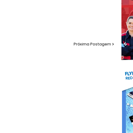
Próxima Postagem