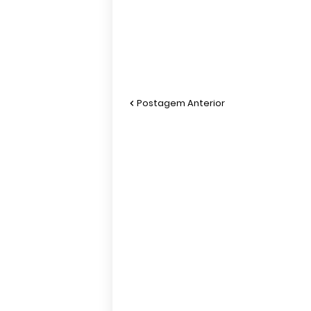
Postagem Anterior