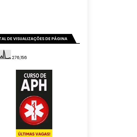
AL DE VISUALIZAÇÕES DE PÁGINA
276,156