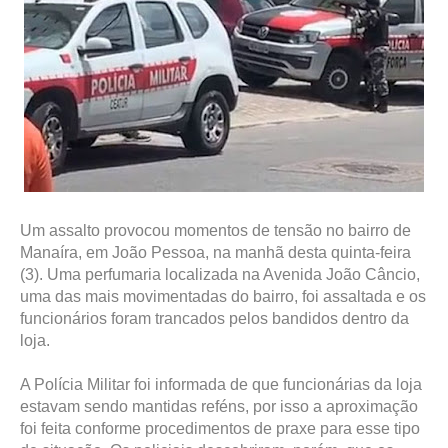
Um assalto provocou momentos de tensão no bairro de
Manaíra, em João Pessoa, na manhã desta quinta-feira
(3). Uma perfumaria localizada na Avenida João Câncio,
uma das mais movimentadas do bairro, foi assaltada e os
funcionários foram trancados pelos bandidos dentro da
loja.
A Polícia Militar foi informada de que funcionárias da loja
estavam sendo mantidas reféns, por isso a aproximação
foi feita conforme procedimentos de praxe para esse tipo