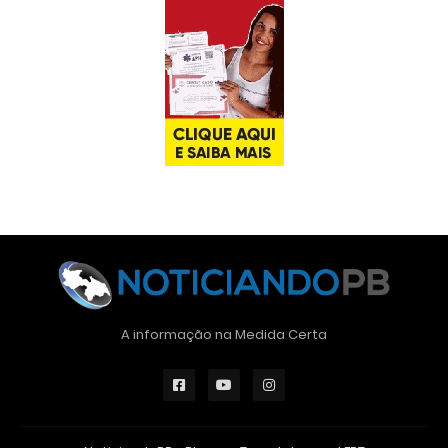
A informação na Medida Certa