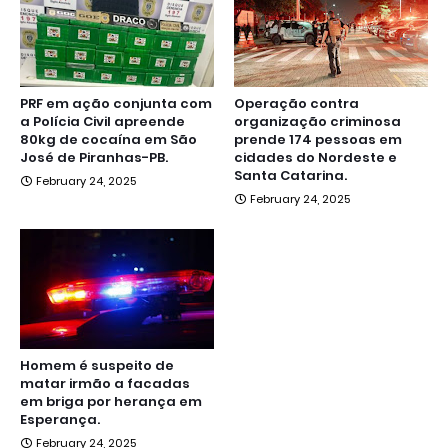
PRF em ação conjunta com
Operação contra
a Polícia Civil apreende
organização criminosa
80kg de cocaína em São
prende 174 pessoas em
José de Piranhas-PB.
cidades do Nordeste e
Santa Catarina.
February 24, 2025
February 24, 2025
Homem é suspeito de
matar irmão a facadas
em briga por herança em
Esperança.
February 24, 2025