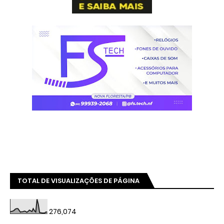
TOTAL DE VISUALIZAÇÕES DE PÁGINA
276,074