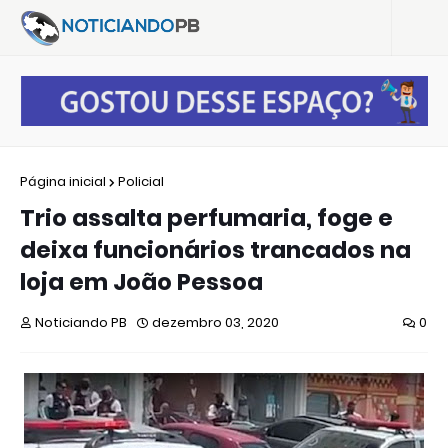
Página inicial
Policial
Trio assalta perfumaria, foge e
deixa funcionários trancados na
loja em João Pessoa
Noticiando PB
dezembro 03, 2020
0