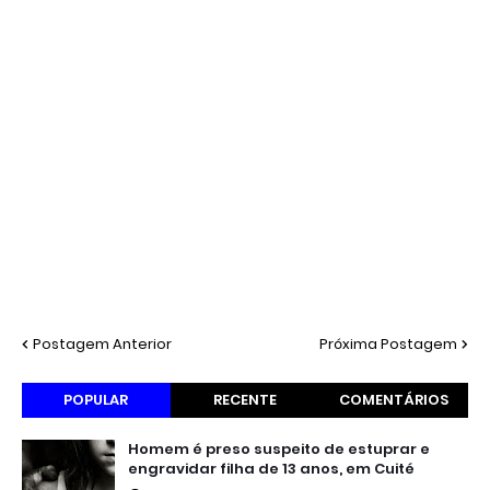
Postagem Anterior
Próxima Postagem
POPULAR
RECENTE
COMENTÁRIOS
Homem é preso suspeito de estuprar e
engravidar filha de 13 anos, em Cuité