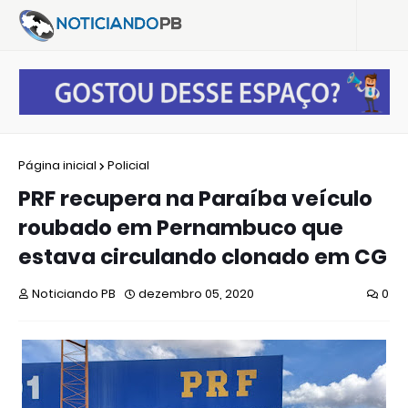
Página inicial
Policial
PRF recupera na Paraíba veículo
roubado em Pernambuco que
estava circulando clonado em CG
Noticiando PB
dezembro 05, 2020
0