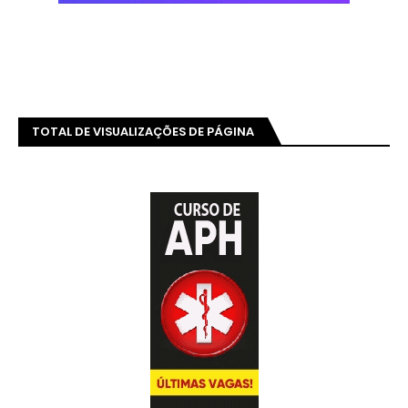
TOTAL DE VISUALIZAÇÕES DE PÁGINA