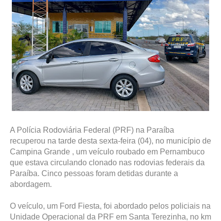
A Polícia Rodoviária Federal (PRF) na Paraíba
recuperou na tarde desta sexta-feira (04), no município de
Campina Grande , um veículo roubado em Pernambuco
que estava circulando clonado nas rodovias federais da
Paraíba. Cinco pessoas foram detidas durante a
abordagem.
O veículo, um Ford Fiesta, foi abordado pelos policiais na
Unidade Operacional da PRF em Santa Terezinha, no km