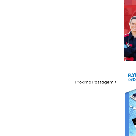
Próxima Postagem