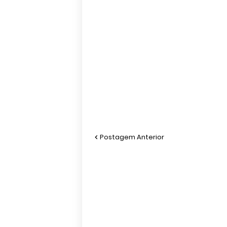
Postagem Anterior