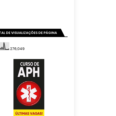
AL DE VISUALIZAÇÕES DE PÁGINA
276,049