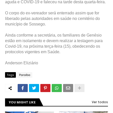
aguda e COVID-19 e faleceu na tarde desta quarta-feira.
O corpo do ex-vereador será enterrado assim que for
liberado pelas autoridades em saúde no cemitério do
município de Sossego.
Ainda conforme a secretária, os familiares de Genésio
estão em isolamento e devem realizar a testagem para
Covid-19, na próxima terça-feira (15), obedecendo os
protocolos vigentes em Saúde.
Anderson Eliziário
Tags
Paraíba
YOU MIGHT LIKE
Ver todos