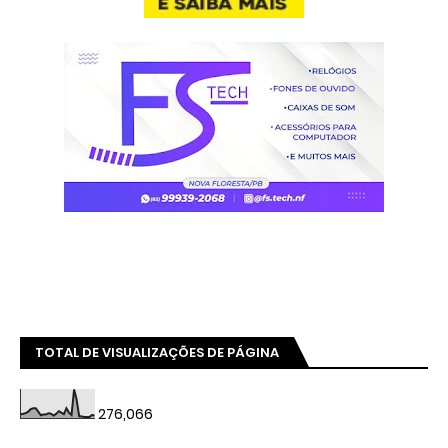
TOTAL DE VISUALIZAÇÕES DE PÁGINA
276,066