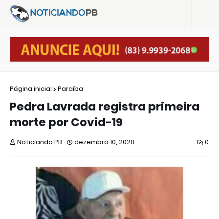
Página inicial
Paraíba
Pedra Lavrada registra primeira
morte por Covid-19
Noticiando PB
dezembro 10, 2020
0