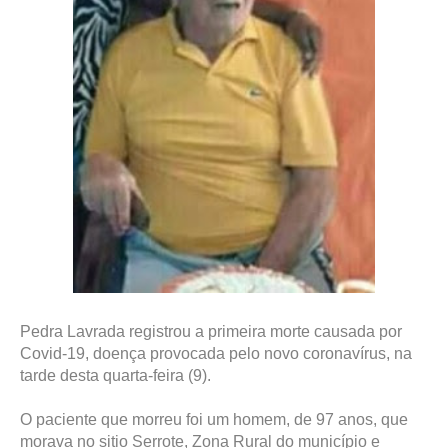
Pedra Lavrada registrou a primeira morte causada por
Covid-19, doença provocada pelo novo coronavírus, na
tarde desta quarta-feira (9).
O paciente que morreu foi um homem, de 97 anos, que
morava no sitio Serrote, Zona Rural do município e