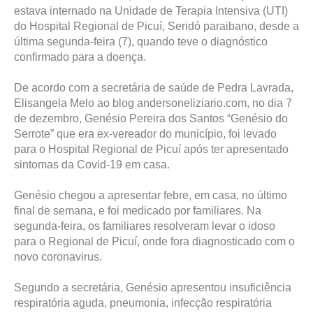
estava internado na Unidade de Terapia Intensiva (UTI)
do Hospital Regional de Picuí, Seridó paraibano, desde a
última segunda-feira (7), quando teve o diagnóstico
confirmado para a doença.
De acordo com a secretária de saúde de Pedra Lavrada,
Elisangela Melo ao blog andersoneliziario.com, no dia 7
de dezembro, Genésio Pereira dos Santos “Genésio do
Serrote” que era ex-vereador do município, foi levado
para o Hospital Regional de Picuí após ter apresentado
sintomas da Covid-19 em casa.
Genésio chegou a apresentar febre, em casa, no último
final de semana, e foi medicado por familiares. Na
segunda-feira, os familiares resolveram levar o idoso
para o Regional de Picuí, onde fora diagnosticado com o
novo coronavirus.
Segundo a secretária, Genésio apresentou insuficiência
respiratória aguda, pneumonia, infecção respiratória