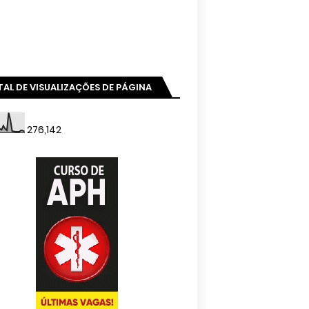
AL DE VISUALIZAÇÕES DE PÁGINA
276,142