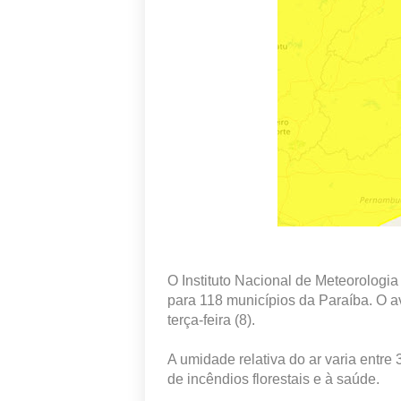
O Instituto Nacional de Meteorologia
para 118 municípios da Paraíba. O a
terça-feira (8).
A umidade relativa do ar varia entre
de incêndios florestais e à saúde.