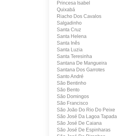
Princesa Isabel
Quixabá
Riacho Dos Cavalos
Salgadinho
Santa Cruz
Santa Helena
Santa Inês
Santa Luzia
Santa Teresinha
Santana De Mangueira
Santana Dos Garrotes
Santo André
São Bentinho
São Bento
São Domingos
São Francisco
São João Do Rio Do Peixe
São José Da Lagoa Tapada
São José De Caiana
São José De Espinharas