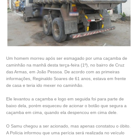
Um homem morreu após ser esmagado por uma caçamba de
caminhão na manhã desta terça-feira (1º), no bairro de Cruz
das Armas, em João Pessoa. De acordo com as primeiras
informações, Reginaldo Soares de 61 anos, estava em frente
de casa e teria ido mexer no caminhão.
Ele levantou a caçamba e logo em seguida foi para parte de
baixo dela, porém esqueceu de acionar o botão que segura a
caçamba em cima, quando ela despencou em cima dele.
O Samu chegou a ser acionado, mas apenas constatou o óbito.
A Polícia informou que uma perícia será realizada no veículo