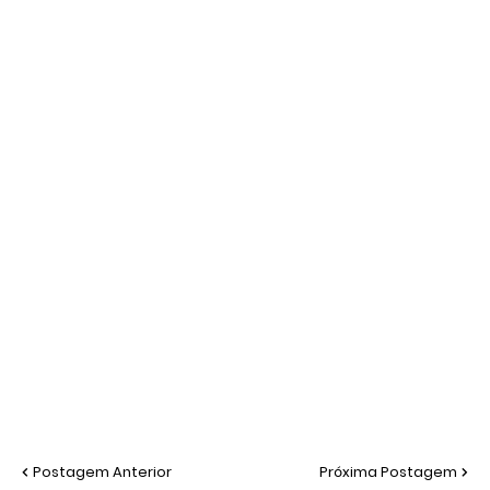
Postagem Anterior
Próxima Postagem