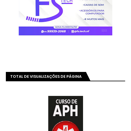
TOTAL DE VISUALIZAÇÕES DE PÁGINA