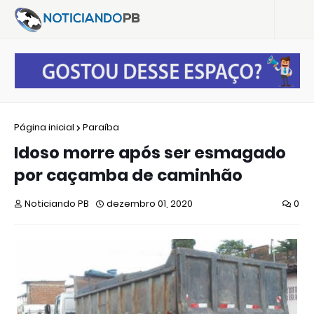
Página inicial
Paraíba
Idoso morre após ser esmagado
por caçamba de caminhão
Noticiando PB
dezembro 01, 2020
0