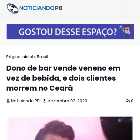
Página inicial
Brasil
Dono de bar vende veneno em
vez de bebida, e dois clientes
morrem no Ceará
Noticiando PB
dezembro 02, 2020
0