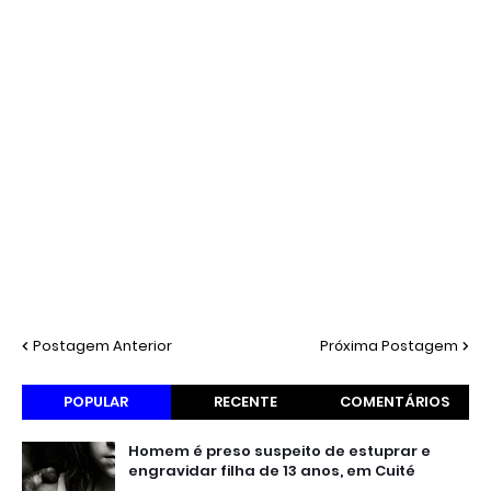
Postagem Anterior
Próxima Postagem
POPULAR
RECENTE
COMENTÁRIOS
Homem é preso suspeito de estuprar e
engravidar filha de 13 anos, em Cuité