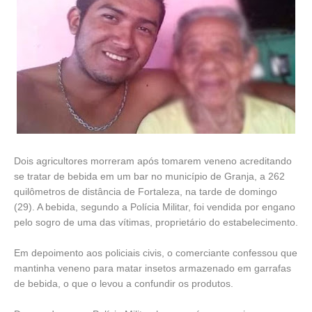
Dois agricultores morreram após tomarem veneno acreditando
se tratar de bebida em um bar no município de Granja, a 262
quilômetros de distância de Fortaleza, na tarde de domingo
(29). A bebida, segundo a Polícia Militar, foi vendida por engano
pelo sogro de uma das vítimas, proprietário do estabelecimento.
Em depoimento aos policiais civis, o comerciante confessou que
mantinha veneno para matar insetos armazenado em garrafas
de bebida, o que o levou a confundir os produtos.