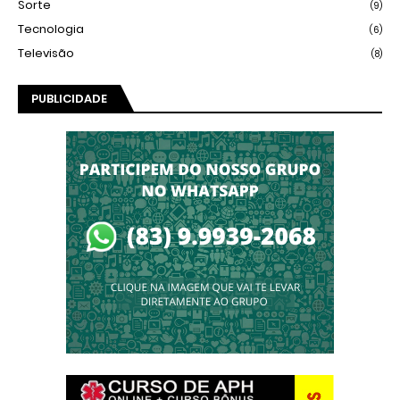
Sorte
(9)
Tecnologia
(6)
Televisão
(8)
PUBLICIDADE