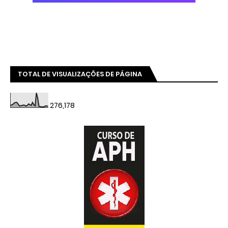
TOTAL DE VISUALIZAÇÕES DE PÁGINA
276,178