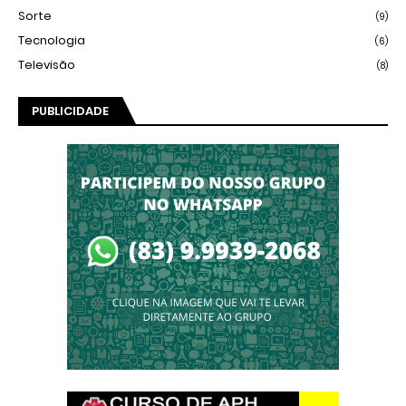
Sorte
(9)
Tecnologia
(6)
Televisão
(8)
PUBLICIDADE