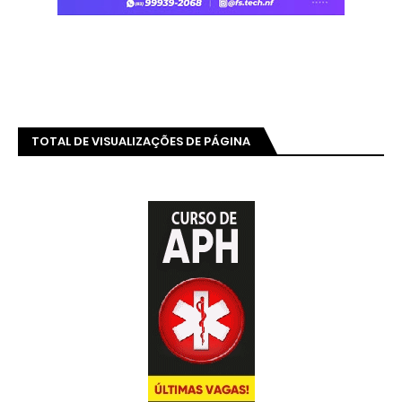
TOTAL DE VISUALIZAÇÕES DE PÁGINA