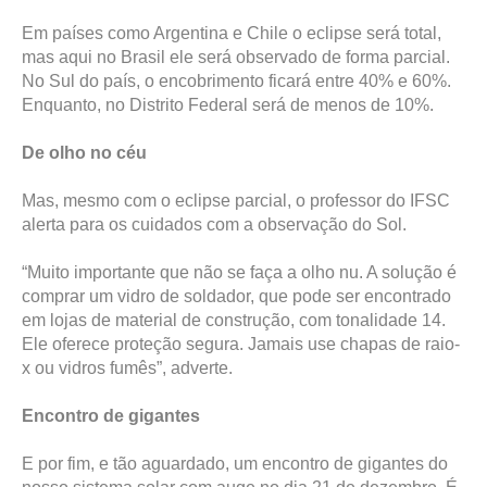
Em países como Argentina e Chile o eclipse será total,
mas aqui no Brasil ele será observado de forma parcial.
No Sul do país, o encobrimento ficará entre 40% e 60%.
Enquanto, no Distrito Federal será de menos de 10%.
De olho no céu
Mas, mesmo com o eclipse parcial, o professor do IFSC
alerta para os cuidados com a observação do Sol.
“Muito importante que não se faça a olho nu. A solução é
comprar um vidro de soldador, que pode ser encontrado
em lojas de material de construção, com tonalidade 14.
Ele oferece proteção segura. Jamais use chapas de raio-
x ou vidros fumês”, adverte.
Encontro de gigantes
E por fim, e tão aguardado, um encontro de gigantes do