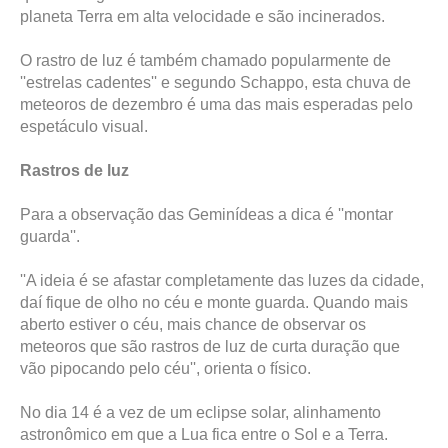
planeta Terra em alta velocidade e são incinerados.
O rastro de luz é também chamado popularmente de
''estrelas cadentes'' e segundo Schappo, esta chuva de
meteoros de dezembro é uma das mais esperadas pelo
espetáculo visual.
Rastros de luz
Para a observação das Geminídeas a dica é ''montar
guarda''.
''A ideia é se afastar completamente das luzes da cidade,
daí fique de olho no céu e monte guarda. Quando mais
aberto estiver o céu, mais chance de observar os
meteoros que são rastros de luz de curta duração que
vão pipocando pelo céu'', orienta o físico.
No dia 14 é a vez de um eclipse solar, alinhamento
astronômico em que a Lua fica entre o Sol e a Terra.