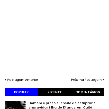
Postagem Anterior
Próxima Postagem
POPULAR
RECENTE
COMENTÁRIOS
Homem é preso suspeito de estuprar e
engravidar filha de 13 anos, em Cuité