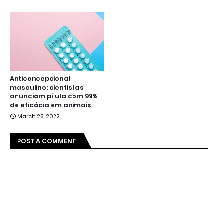
Anticoncepcional
masculino: cientistas
anunciam pílula com 99%
de eficácia em animais
March 25, 2022
POST A COMMENT