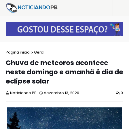
Página inicial
Geral
Chuva de meteoros acontece
neste domingo e amanhã é dia de
eclipse solar
Noticiando PB
dezembro 13, 2020
0