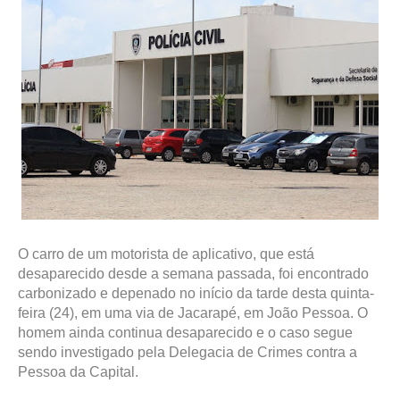
O carro de um motorista de aplicativo, que está
desaparecido desde a semana passada, foi encontrado
carbonizado e depenado no início da tarde desta quinta-
feira (24), em uma via de Jacarapé, em João Pessoa. O
homem ainda continua desaparecido e o caso segue
sendo investigado pela Delegacia de Crimes contra a
Pessoa da Capital.