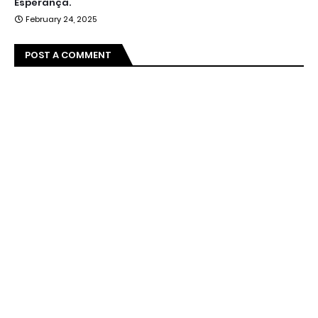
Esperança.
February 24, 2025
POST A COMMENT