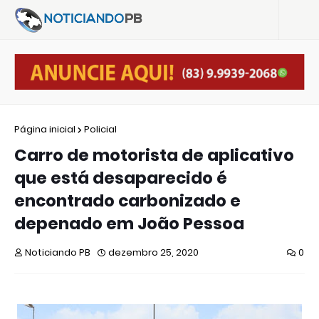
Página inicial
Policial
Carro de motorista de aplicativo
que está desaparecido é
encontrado carbonizado e
depenado em João Pessoa
Noticiando PB
dezembro 25, 2020
0