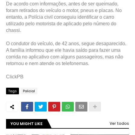
De acordo com informações, antes de ser queimado,
foram retirados do veículo o motor, pneus e placas. No
entanto, a Polícia civil conseguiu identificar o carro
utilizado pelo motorista de aplicado pelo número do
chassi.
O condutor do veículo, de 42 anos, segue desaparecido.
A família informou que ele havia saído para fazer uma
corrida no aplicativo com alguns passageiros, mas não
retornou e nem atende os telefonemas.
ClickPB
Tags
Policial
YOU MIGHT LIKE
Ver todos