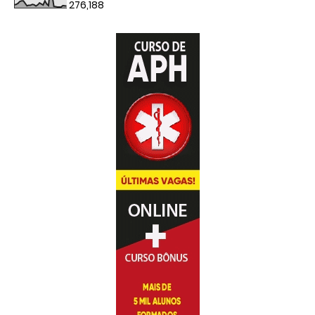
276,188