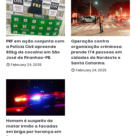
PRF em ação conjunta com
Operação contra
a Polícia Civil apreende
organização criminosa
80kg de cocaína em São
prende 174 pessoas em
José de Piranhas-PB.
cidades do Nordeste e
Santa Catarina.
February 24, 2025
February 24, 2025
Homem é suspeito de
matar irmão a facadas
em briga por herança em