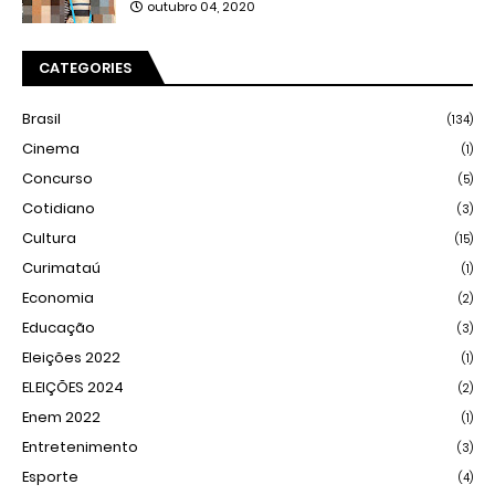
outubro 04, 2020
CATEGORIES
Brasil
(134)
Cinema
(1)
Concurso
(5)
Cotidiano
(3)
Cultura
(15)
Curimataú
(1)
Economia
(2)
Educação
(3)
Eleições 2022
(1)
ELEIÇÕES 2024
(2)
Enem 2022
(1)
Entretenimento
(3)
Esporte
(4)