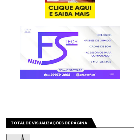
TOTAL DE VISUALIZAÇÕES DE PÁGINA