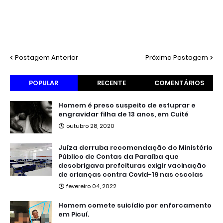
Postagem Anterior
Próxima Postagem
POPULAR
RECENTE
COMENTÁRIOS
Homem é preso suspeito de estuprar e
engravidar filha de 13 anos, em Cuité
outubro 28, 2020
Juíza derruba recomendação do Ministério
Público de Contas da Paraíba que
desobrigava prefeituras exigir vacinação
de crianças contra Covid-19 nas escolas
fevereiro 04, 2022
Homem comete suicídio por enforcamento
em Picuí.