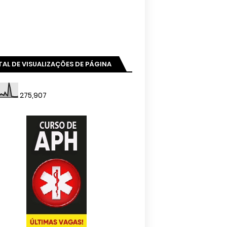
AL DE VISUALIZAÇÕES DE PÁGINA
275,907