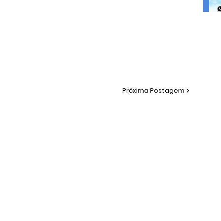
Próxima Postagem