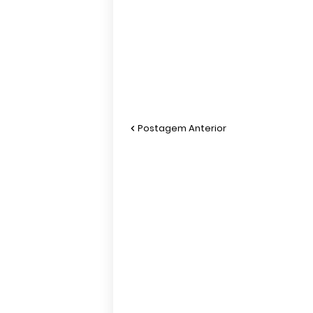
Postagem Anterior