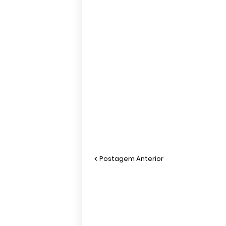
Postagem Anterior