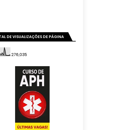
AL DE VISUALIZAÇÕES DE PÁGINA
276,035