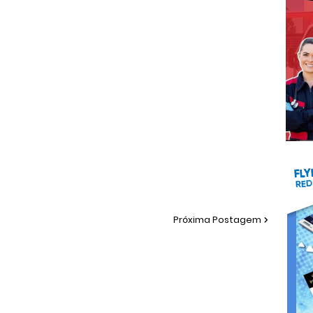
Próxima Postagem