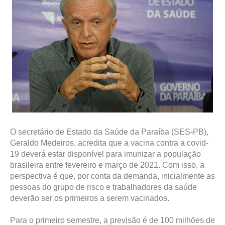
O secretário de Estado da Saúde da Paraíba (SES-PB),
Geraldo Medeiros, acredita que a vacina contra a covid-
19 deverá estar disponível para imunizar a população
brasileira entre fevereiro e março de 2021. Com isso, a
perspectiva é que, por conta da demanda, inicialmente as
pessoas do grupo de risco e trabalhadores da saúde
deverão ser os primeiros a serem vacinados.
Para o primeiro semestre, a previsão é de 100 milhões de