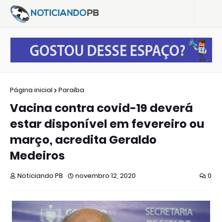
Página inicial
Paraíba
Vacina contra covid-19 deverá
estar disponível em fevereiro ou
março, acredita Geraldo
Medeiros
Noticiando PB
novembro 12, 2020
0