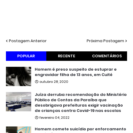
Postagem Anterior
Próxima Postagem
POPULAR
RECENTE
COMENTÁRIOS
Homem é preso suspeito de estuprar e
engravidar filha de 13 anos, em Cuité
outubro 28, 2020
Juíza derruba recomendação do Ministério
Público de Contas da Paraíba que
desobrigava prefeituras exigir vacinação
de crianças contra Covid-19 nas escolas
fevereiro 04, 2022
Homem comete suicídio por enforcamento