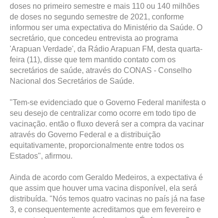
doses no primeiro semestre e mais 110 ou 140 milhões
de doses no segundo semestre de 2021, conforme
informou ser uma expectativa do Ministério da Saúde. O
secretário, que concedeu entrevista ao programa
'Arapuan Verdade', da Rádio Arapuan FM, desta quarta-
feira (11), disse que tem mantido contato com os
secretários de saúde, através do CONAS - Conselho
Nacional dos Secretários de Saúde.
"Tem-se evidenciado que o Governo Federal manifesta o
seu desejo de centralizar como ocorre em todo tipo de
vacinação. então o fluxo deverá ser a compra da vacinar
através do Governo Federal e a distribuição
equitativamente, proporcionalmente entre todos os
Estados", afirmou.
Ainda de acordo com Geraldo Medeiros, a expectativa é
que assim que houver uma vacina disponível, ela será
distribuída. "Nós temos quatro vacinas no país já na fase
3, e consequentemente acreditamos que em fevereiro e