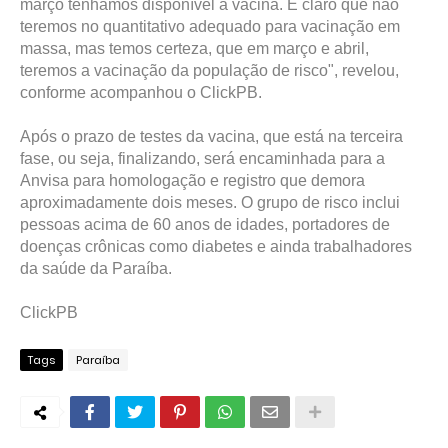
março tenhamos disponível a vacina. É claro que não
teremos no quantitativo adequado para vacinação em
massa, mas temos certeza, que em março e abril,
teremos a vacinação da população de risco", revelou,
conforme acompanhou o ClickPB.
Após o prazo de testes da vacina, que está na terceira
fase, ou seja, finalizando, será encaminhada para a
Anvisa para homologação e registro que demora
aproximadamente dois meses. O grupo de risco inclui
pessoas acima de 60 anos de idades, portadores de
doenças crônicas como diabetes e ainda trabalhadores
da saúde da Paraíba.
ClickPB
Tags
Paraíba