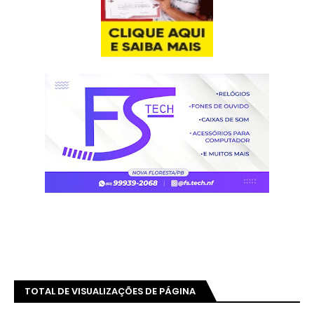
TOTAL DE VISUALIZAÇÕES DE PÁGINA