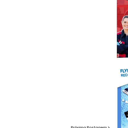
Próxima Postagem