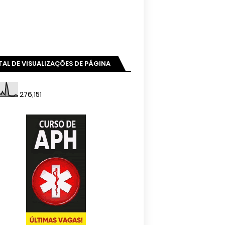
AL DE VISUALIZAÇÕES DE PÁGINA
276,151