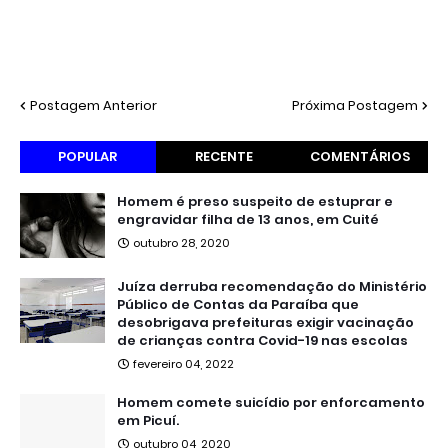
Postagem Anterior
Próxima Postagem
POPULAR
RECENTE
COMENTÁRIOS
Homem é preso suspeito de estuprar e
engravidar filha de 13 anos, em Cuité
outubro 28, 2020
Juíza derruba recomendação do Ministério
Público de Contas da Paraíba que
desobrigava prefeituras exigir vacinação
de crianças contra Covid-19 nas escolas
fevereiro 04, 2022
Homem comete suicídio por enforcamento
em Picuí.
outubro 04, 2020