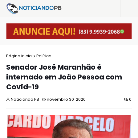
Página inicial
Política
Senador José Maranhão é
internado em João Pessoa com
Covid-19
Noticiando PB
novembro 30, 2020
0