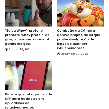
“Bolsa Whey”: prefeito
Comissão da Câmara
promete ‘whey protein’ de
aprova projeto de lei que
graça caso seu candidato
proíbe divulgação de
ganhe eleição.
jogos de azar por
influenciadores.
August 29, 2024
December 09, 2023
Projeto quer obrigar uso do
CPF para cadastro em
aplicativos de
relacionamento.