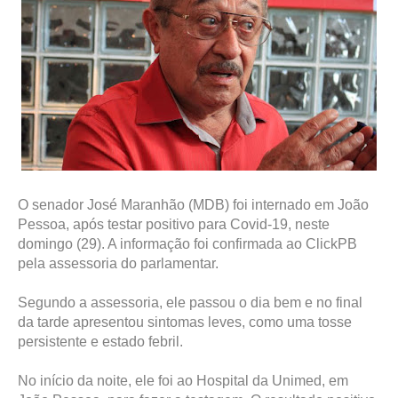
O senador José Maranhão (MDB) foi internado em João
Pessoa, após testar positivo para Covid-19, neste
domingo (29). A informação foi confirmada ao ClickPB
pela assessoria do parlamentar.
Segundo a assessoria, ele passou o dia bem e no final
da tarde apresentou sintomas leves, como uma tosse
persistente e estado febril.
No início da noite, ele foi ao Hospital da Unimed, em