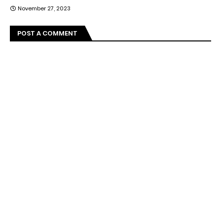
November 27, 2023
POST A COMMENT