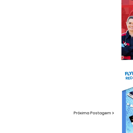
Próxima Postagem