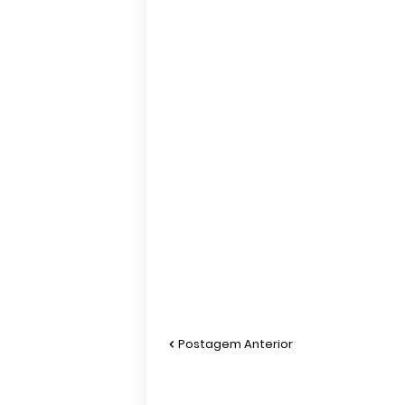
Postagem Anterior