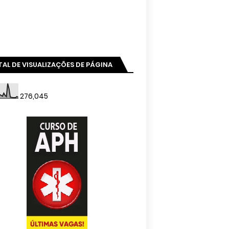
AL DE VISUALIZAÇÕES DE PÁGINA
276,045