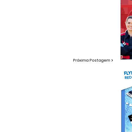
Próxima Postagem