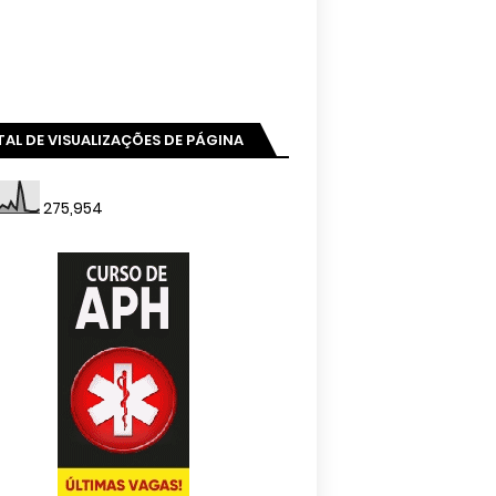
AL DE VISUALIZAÇÕES DE PÁGINA
275,954