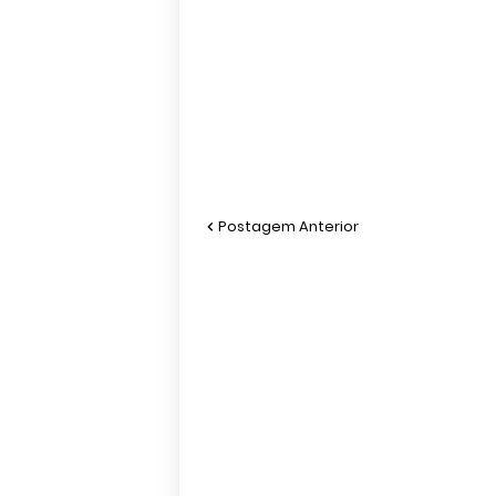
Postagem Anterior